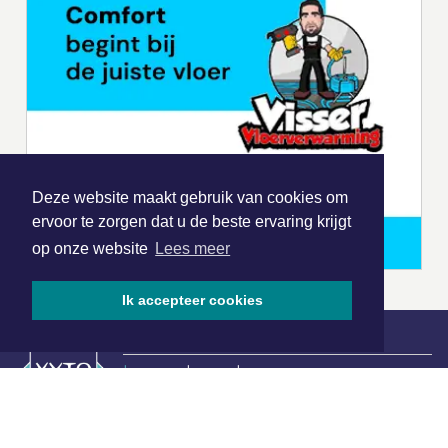
Deze website maakt gebruik van cookies om
ervoor te zorgen dat u de beste ervaring krijgt
op onze website
Lees meer
Ik accepteer cookies
|
Nieuws | Sport | Evenementen
Hoofdvestiging: