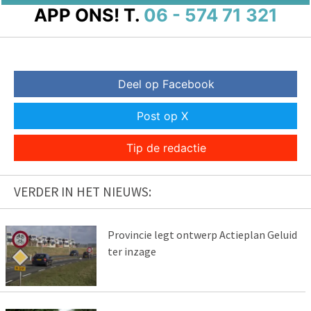
APP ONS!
T.
06 - 574 71 321
Deel op Facebook
Post op X
Tip de redactie
VERDER IN HET NIEUWS:
Provincie legt ontwerp Actieplan Geluid
ter inzage