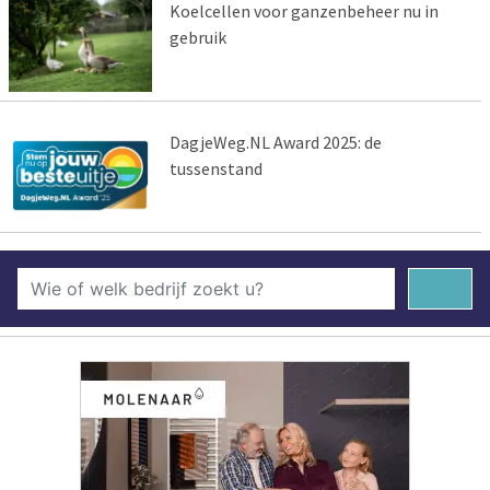
Koelcellen voor ganzenbeheer nu in
gebruik
DagjeWeg.NL Award 2025: de
tussenstand