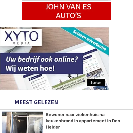
MEEST GELEZEN
Bewoner naar ziekenhuis na
keukenbrand in appartement in Den
Helder