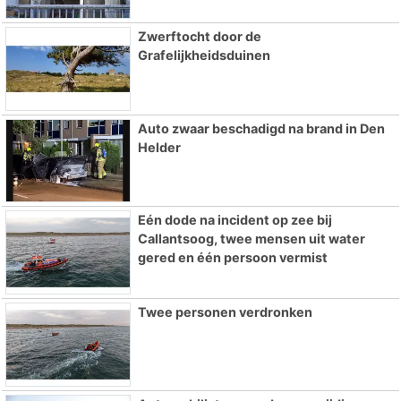
Zwerftocht door de
Grafelijkheidsduinen
Auto zwaar beschadigd na brand in Den
Helder
Eén dode na incident op zee bij
Callantsoog, twee mensen uit water
gered en één persoon vermist
Twee personen verdronken