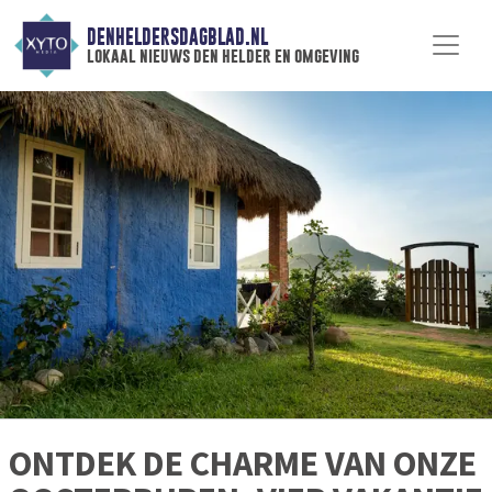
DENHELDERSDAGBLAD.NL
lokaal nieuws den helder en omgeving
ONTDEK DE CHARME VAN ONZE