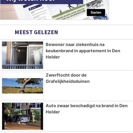
MEEST GELEZEN
Bewoner naar ziekenhuis na
keukenbrand in appartement in Den
Helder
Zwerftocht door de
Grafelijkheidsduinen
Auto zwaar beschadigd na brand in Den
Helder