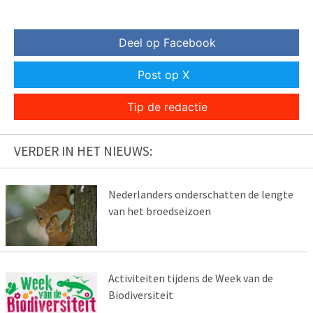
Deel op Facebook
Post op X
Tip de redactie
VERDER IN HET NIEUWS:
Nederlanders onderschatten de lengte
van het broedseizoen
Activiteiten tijdens de Week van de
Biodiversiteit