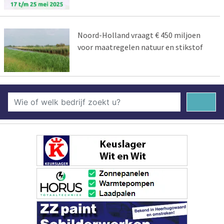
Noord-Holland vraagt € 450 miljoen
voor maatregelen natuur en stikstof