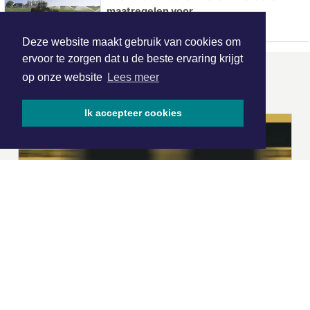
maatregelen voor
Deze website maakt gebruik van cookies om
ervoor te zorgen dat u de beste ervaring krijgt
op onze website
Lees meer
ONZE
PARTNERS
Ik accepteer cookies