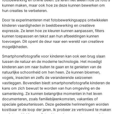
kunnen maken, maar ook hoe ze deze kunnen bewerken om
hun creaties te verbeteren.
Door te experimenteren met fotobewerkingsapps ontwikkelen
kinderen vaardigheden in beeldbewerking en creatieve
expressie. Ze leren hoe ze kleuren kunnen aanpassen, filters
kunnen toepassen en tekst aan hun afbeeldingen kunnen
toevoegen. Dit opent de deur naar een wereld van creatieve
mogelijkheden.
Smartphonefotografie voor kinderen kan ook een brug slaan
tussen de natuur en de moderne technologie. Het moedigt
kinderen aan om naar buiten te gaan en te genieten van de
natuurlijke schoonheid om hen heen. Ze kunnen bloemen,
vogels, insecten en zelfs de veranderende seizoenen
vastleggen. Bovendien biedt smartphonefotografie kinderen de
kans om zich bewust te worden van hun omgeving en de
samenleving. Ze kunnen belangrijke momenten in het leven
documenteren, zoals familiebijeenkomsten, vakanties of
speciale gebeurtenissen. Deze gedeelde herinneringen worden
kostbaar in de loop der jaren. Ik probeer ze vertrouwd te maken