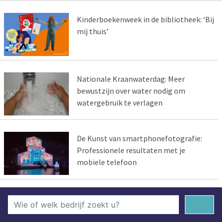
Kinderboekenweek in de bibliotheek: ‘Bij
mij thuis’
Nationale Kraanwaterdag: Meer
bewustzijn over water nodig om
watergebruik te verlagen
De Kunst van smartphonefotografie:
Professionele resultaten met je
mobiele telefoon