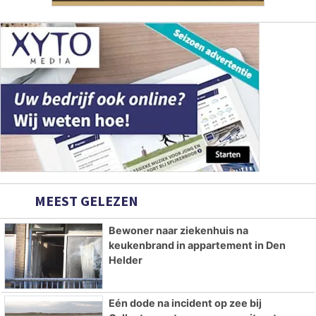
MEEST GELEZEN
Bewoner naar ziekenhuis na
keukenbrand in appartement in Den
Helder
Eén dode na incident op zee bij