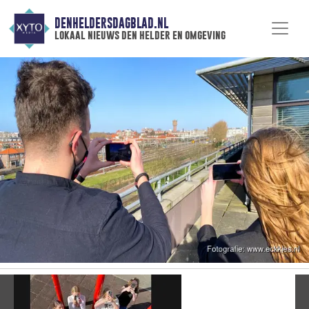
DENHELDERSDAGBLAD.NL
lokaal nieuws den helder en omgeving