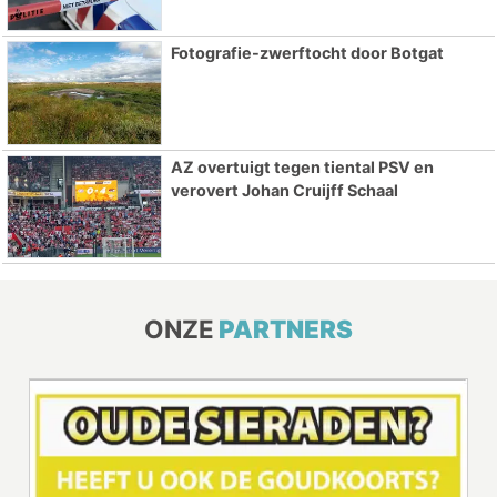
Fotografie-zwerftocht door Botgat
AZ overtuigt tegen tiental PSV en
verovert Johan Cruijff Schaal
ONZE
PARTNERS