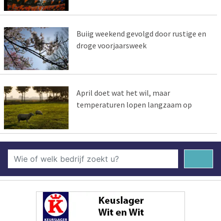
Buiig weekend gevolgd door rustige en
droge voorjaarsweek
April doet wat het wil, maar
temperaturen lopen langzaam op