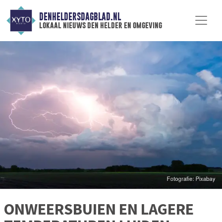
DENHELDERSDAGBLAD.NL
lokaal nieuws den helder en omgeving
ONWEERSBUIEN EN LAGERE