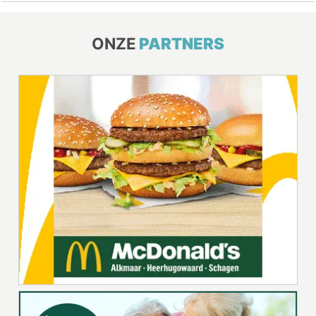
ONZE
PARTNERS