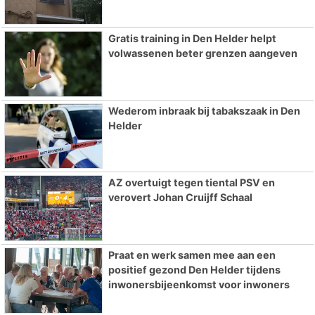
Gratis training in Den Helder helpt
volwassenen beter grenzen aangeven
Wederom inbraak bij tabakszaak in Den
Helder
AZ overtuigt tegen tiental PSV en
verovert Johan Cruijff Schaal
Praat en werk samen mee aan een
positief gezond Den Helder tijdens
inwonersbijeenkomst voor inwoners