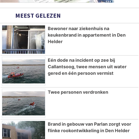
MEEST GELEZEN
Bewoner naar ziekenhuis na
keukenbrand in appartement in Den
Helder
Eén dode na incident op zee bij
Callantsoog, twee mensen uit water
gered en één persoon vermist
Twee personen verdronken
Brand in gebouw van Parlan zorgt voor
flinke rookontwikkeling in Den Helder