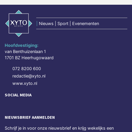
|
Nieuws | Sport | Evenementen
Hoofdvestiging:
van Benthuizenlaan 1
1701 BZ Heerhugowaard
072 8200 600
redactie@xyto.nl
www.xyto.nl
SOCIAL MEDIA
NIEUWSBRIEF AANMELDEN
Schrijf je in voor onze nieuwsbrief en krijg wekelijks een