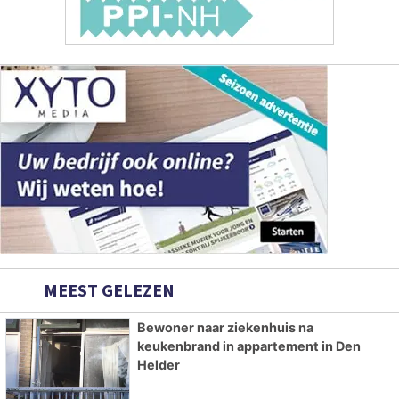
MEEST GELEZEN
Bewoner naar ziekenhuis na
keukenbrand in appartement in Den
Helder