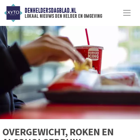
DENHELDERSDAGBLAD.NL
lokaal nieuws den helder en omgeving
OVERGEWICHT, ROKEN EN