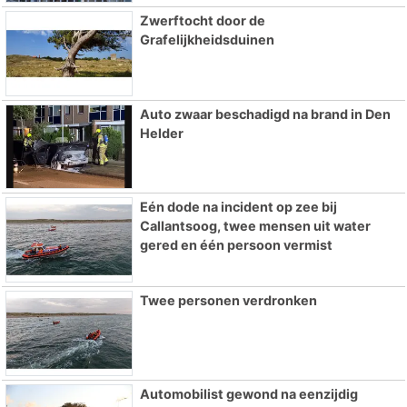
Zwerftocht door de
Grafelijkheidsduinen
Auto zwaar beschadigd na brand in Den
Helder
Eén dode na incident op zee bij
Callantsoog, twee mensen uit water
gered en één persoon vermist
Twee personen verdronken
Automobilist gewond na eenzijdig