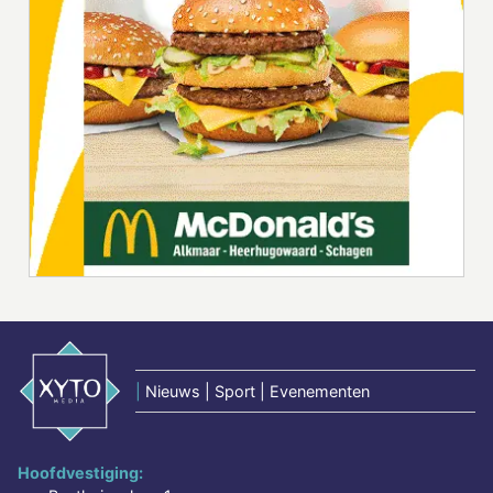
|
Nieuws | Sport | Evenementen
Hoofdvestiging: