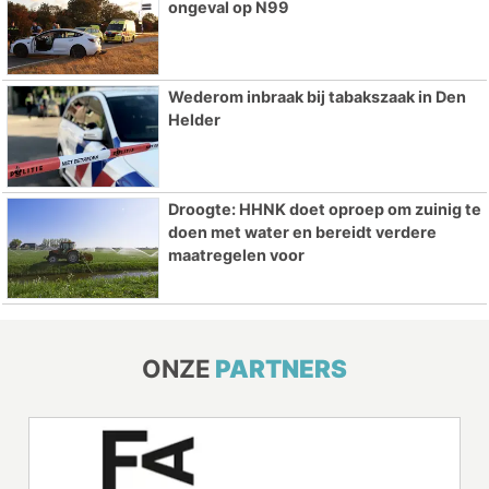
ongeval op N99
Wederom inbraak bij tabakszaak in Den
Helder
Droogte: HHNK doet oproep om zuinig te
doen met water en bereidt verdere
maatregelen voor
ONZE
PARTNERS