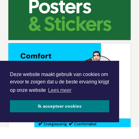
Deze website maakt gebruik van cookies om
ervoor te zorgen dat u de beste ervaring krijgt
op onze website
Lees meer
Ik accepteer cookies