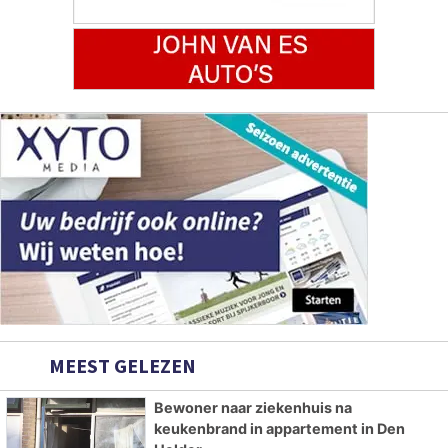
MEEST GELEZEN
Bewoner naar ziekenhuis na
keukenbrand in appartement in Den