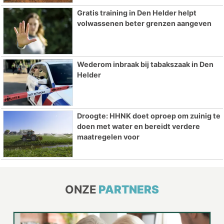
Gratis training in Den Helder helpt
volwassenen beter grenzen aangeven
Wederom inbraak bij tabakszaak in Den
Helder
Droogte: HHNK doet oproep om zuinig te
doen met water en bereidt verdere
maatregelen voor
ONZE
PARTNERS