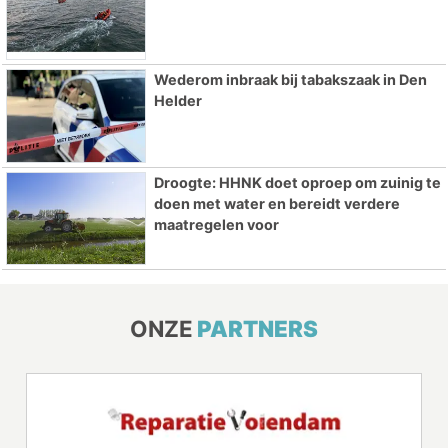
Wederom inbraak bij tabakszaak in Den
Helder
Droogte: HHNK doet oproep om zuinig te
doen met water en bereidt verdere
maatregelen voor
ONZE
PARTNERS