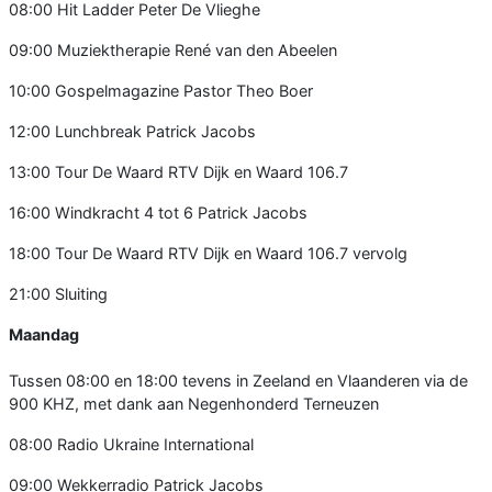
08:00 Hit Ladder Peter De Vlieghe
09:00 Muziektherapie René van den Abeelen
10:00 Gospelmagazine Pastor Theo Boer
12:00 Lunchbreak Patrick Jacobs
13:00 Tour De Waard RTV Dijk en Waard 106.7
16:00 Windkracht 4 tot 6 Patrick Jacobs
18:00 Tour De Waard RTV Dijk en Waard 106.7 vervolg
21:00 Sluiting
Maandag
Tussen 08:00 en 18:00 tevens in Zeeland en Vlaanderen via de
900 KHZ, met dank aan Negenhonderd Terneuzen
08:00 Radio Ukraine International
09:00 Wekkerradio Patrick Jacobs