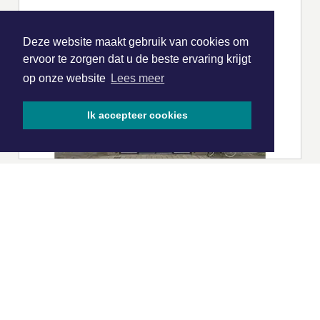
Deze website maakt gebruik van cookies om
ervoor te zorgen dat u de beste ervaring krijgt
op onze website
Lees meer
Ik accepteer cookies