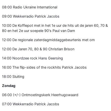
08:00 Radio Ukraine International
09:00 Wekkerradio Patrick Jacobs
10:00 De Koffiepot met in het 1e uur de hits uit de jaren 60, 70 &
80 en het 2e uur soepele 90's Paul van Dam
12:00 De regionale zaterdagmiddaggebeurtenis met om
12:00 De Jaren 70, 80 & 90 Christian Brison
14:00 Noordzee rock Hans Geersing
16:00 The flip-sides of the rockhits Patrick Jacobs
18:00 Sluiting
Zondag
06:00 (+/-) Ontmoetingskerk Heerhugowaard
07:00 Wekkerradio Patrick Jacobs