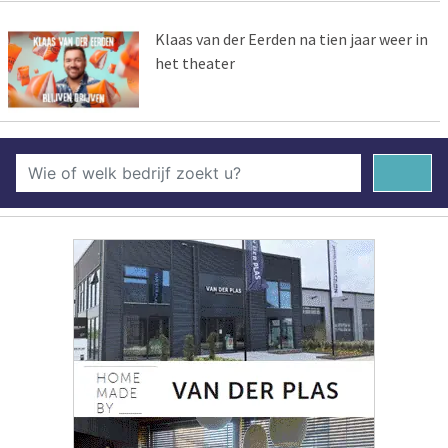
Klaas van der Eerden na tien jaar weer in
het theater