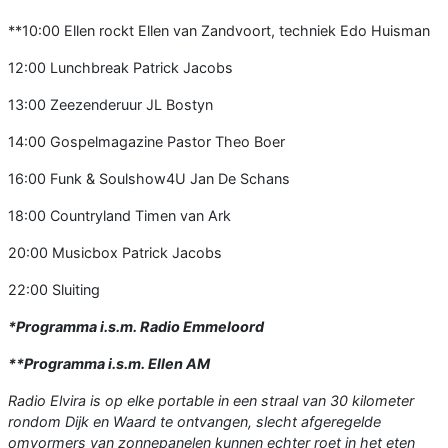
**10:00 Ellen rockt Ellen van Zandvoort, techniek Edo Huisman
12:00 Lunchbreak Patrick Jacobs
13:00 Zeezenderuur JL Bostyn
14:00 Gospelmagazine Pastor Theo Boer
16:00 Funk & Soulshow4U Jan De Schans
18:00 Countryland Timen van Ark
20:00 Musicbox Patrick Jacobs
22:00 Sluiting
*Programma i.s.m. Radio Emmeloord
**Programma i.s.m. Ellen AM
Radio Elvira is op elke portable in een straal van 30 kilometer
rondom Dijk en Waard te ontvangen, slecht afgeregelde
omvormers van zonnepanelen kunnen echter roet in het eten