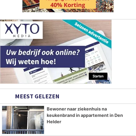
MEEST GELEZEN
Bewoner naar ziekenhuis na
keukenbrand in appartement in Den
Helder