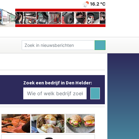
16.2 ℃
Zoek een bedrijf in Den Helder: