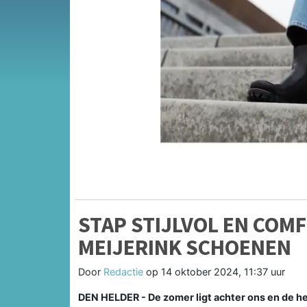
STAP STIJLVOL EN COM
MEIJERINK SCHOENEN
Door
Redactie
op
14 oktober 2024, 11:37 uur
DEN HELDER - De zomer ligt achter ons en de herf