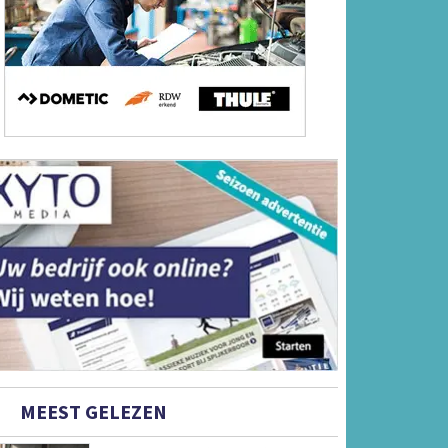
MEEST GELEZEN