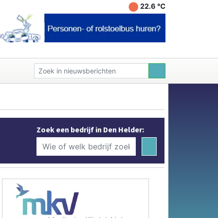
22.6 ℃
Zoek een bedrijf in Den Helder: