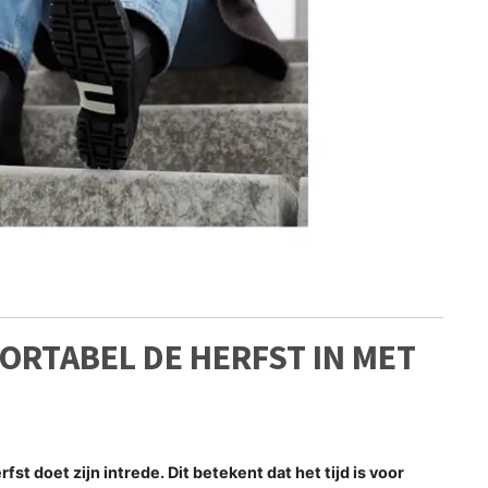
FORTABEL DE HERFST IN MET
st doet zijn intrede. Dit betekent dat het tijd is voor