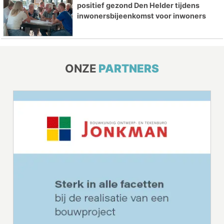
positief gezond Den Helder tijdens
inwonersbijeenkomst voor inwoners
ONZE
PARTNERS