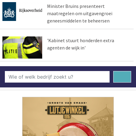
Minister Bruins presenteert
maatregelen om uitgavengroei
geneesmiddelen te beheersen
'Kabinet stuurt honderden extra
agenten de wijk in'