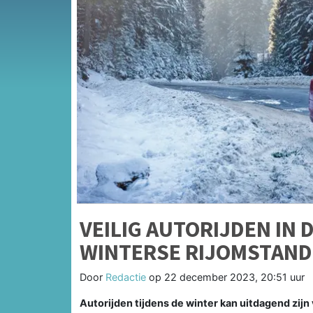
VEILIG AUTORIJDEN IN 
WINTERSE RIJOMSTAN
Door
Redactie
op
22 december 2023, 20:51 uur
Autorijden tijdens de winter kan uitdagend zi