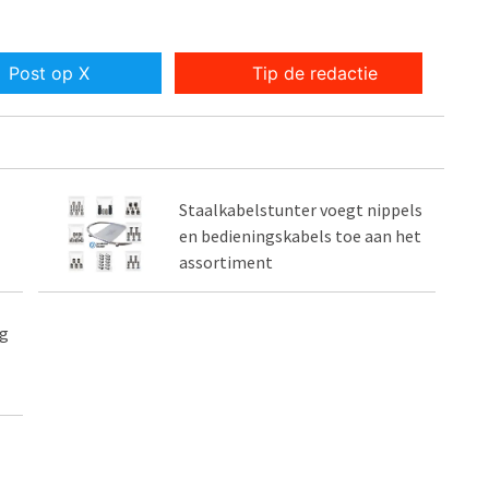
Post op X
Tip de redactie
Staalkabelstunter voegt nippels
en bedieningskabels toe aan het
assortiment
ng