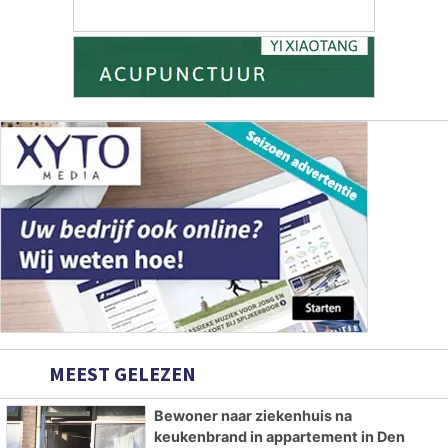
MEEST GELEZEN
Bewoner naar ziekenhuis na
keukenbrand in appartement in Den