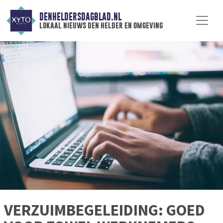
DENHELDERSDAGBLAD.NL
lokaal nieuws den helder en omgeving
VERZUIMBEGELEIDING: GOED