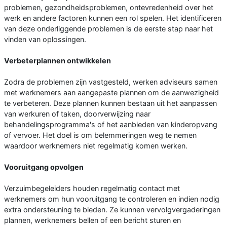
problemen, gezondheidsproblemen, ontevredenheid over het
werk en andere factoren kunnen een rol spelen. Het identificeren
van deze onderliggende problemen is de eerste stap naar het
vinden van oplossingen.
Verbeterplannen ontwikkelen
Zodra de problemen zijn vastgesteld, werken adviseurs samen
met werknemers aan aangepaste plannen om de aanwezigheid
te verbeteren. Deze plannen kunnen bestaan uit het aanpassen
van werkuren of taken, doorverwijzing naar
behandelingsprogramma's of het aanbieden van kinderopvang
of vervoer. Het doel is om belemmeringen weg te nemen
waardoor werknemers niet regelmatig komen werken.
Vooruitgang opvolgen
Verzuimbegeleiders houden regelmatig contact met
werknemers om hun vooruitgang te controleren en indien nodig
extra ondersteuning te bieden. Ze kunnen vervolgvergaderingen
plannen, werknemers bellen of een bericht sturen en