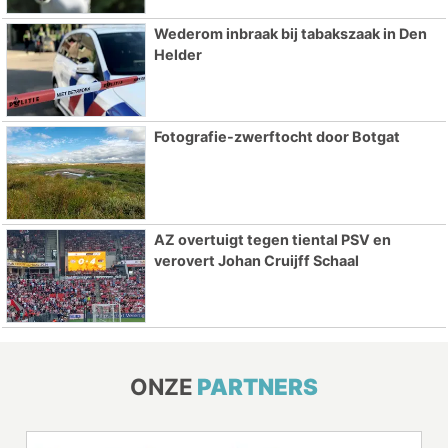
Wederom inbraak bij tabakszaak in Den
Helder
Fotografie-zwerftocht door Botgat
AZ overtuigt tegen tiental PSV en
verovert Johan Cruijff Schaal
ONZE
PARTNERS