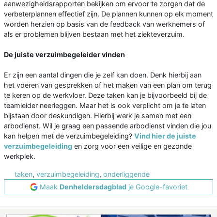
aanwezigheidsrapporten bekijken om ervoor te zorgen dat de
verbeterplannen effectief zijn. De plannen kunnen op elk moment
worden herzien op basis van de feedback van werknemers of
als er problemen blijven bestaan met het ziekteverzuim.
De juiste verzuimbegeleider vinden
Er zijn een aantal dingen die je zelf kan doen. Denk hierbij aan
het voeren van gesprekken of het maken van een plan om terug
te keren op de werkvloer. Deze taken kan je bijvoorbeeld bij de
teamleider neerleggen. Maar het is ook verplicht om je te laten
bijstaan door deskundigen. Hierbij werk je samen met een
arbodienst. Wil je graag een passende arbodienst vinden die jou
kan helpen met de verzuimbegeleiding?
Vind hier de juiste
verzuimbegeleiding
en zorg voor een veilige en gezonde
werkplek.
taken
,
verzuimbegeleiding
,
onderliggende
Maak
Denheldersdagblad
je Google-favoriet