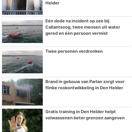
Helder
Eén dode na incident op zee bij
Callantsoog, twee mensen uit water
gered en één persoon vermist
Twee personen verdronken
Brand in gebouw van Parlan zorgt voor
flinke rookontwikkeling in Den Helder
Gratis training in Den Helder helpt
volwassenen beter grenzen aangeven