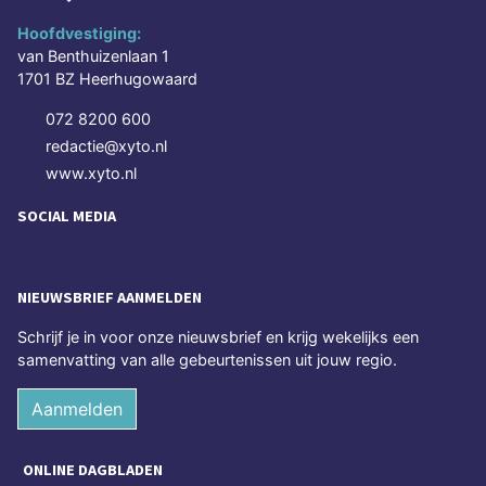
Hoofdvestiging:
van Benthuizenlaan 1
1701 BZ Heerhugowaard
072 8200 600
redactie@xyto.nl
www.xyto.nl
SOCIAL MEDIA
NIEUWSBRIEF AANMELDEN
Schrijf je in voor onze nieuwsbrief en krijg wekelijks een
samenvatting van alle gebeurtenissen uit jouw regio.
Aanmelden
ONLINE DAGBLADEN