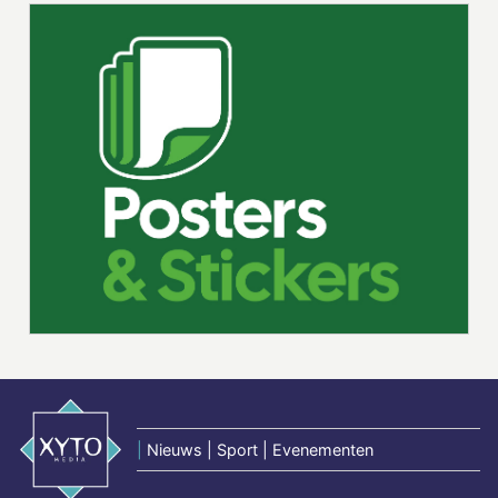
|
Nieuws | Sport | Evenementen