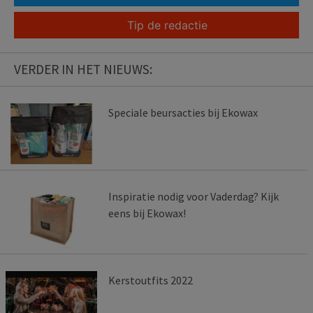
Tip de redactie
VERDER IN HET NIEUWS:
Speciale beursacties bij Ekowax
Inspiratie nodig voor Vaderdag? Kijk
eens bij Ekowax!
Kerstoutfits 2022