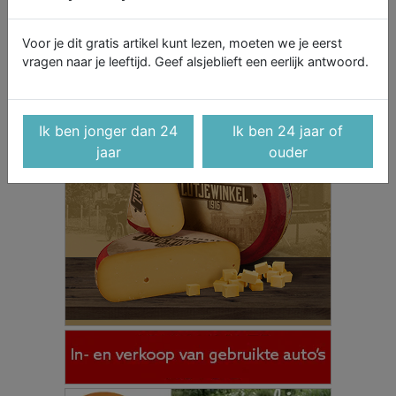
Voor je dit gratis artikel kunt lezen, moeten we je eerst
vragen naar je leeftijd. Geef alsjeblieft een eerlijk antwoord.
Ik ben jonger dan 24
Ik ben 24 jaar of
jaar
ouder