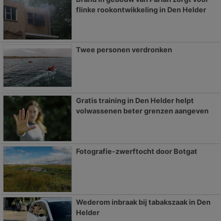
flinke rookontwikkeling in Den Helder
Twee personen verdronken
Gratis training in Den Helder helpt
volwassenen beter grenzen aangeven
Fotografie-zwerftocht door Botgat
Wederom inbraak bij tabakszaak in Den
Helder