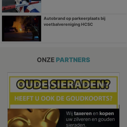
Autobrand op parkeerplaats bij
voetbalvereniging HCSC
ONZE
PARTNERS