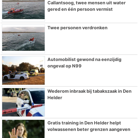
Callantsoog, twee mensen uit water
gered en één persoon vermist
Twee personen verdronken
Automobilist gewond na eenzijdig
ongeval op N99
Wederom inbraak bij tabakszaak in Den
Helder
Gratis training in Den Helder helpt
volwassenen beter grenzen aangeven