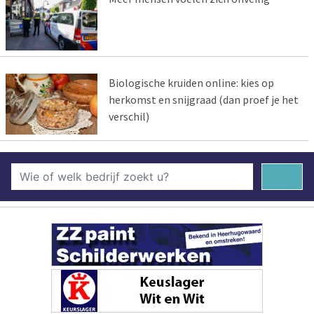
Biologische kruiden online: kies op
herkomst en snijgraad (dan proef je het
verschil)