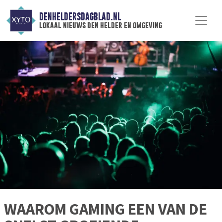
DENHELDERSDAGBLAD.NL
lokaal nieuws den helder en omgeving
WAAROM GAMING EEN VAN DE