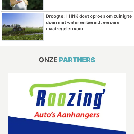
Droogte: HHNK doet oproep om zuinig te
doen met water en bereidt verdere
maatregelen voor
ONZE
PARTNERS