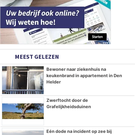
MEEST GELEZEN
Bewoner naar ziekenhuis na
keukenbrand in appartement in Den
Helder
Zwerftocht door de
Grafelijkheidsduinen
Eén dode na incident op zee bij