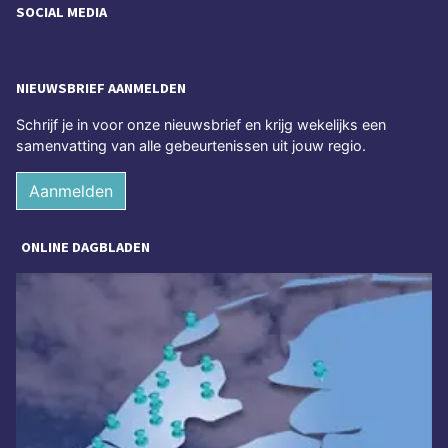
SOCIAL MEDIA
NIEUWSBRIEF AANMELDEN
Schrijf je in voor onze nieuwsbrief en krijg wekelijks een
samenvatting van alle gebeurtenissen uit jouw regio.
Aanmelden
ONLINE DAGBLADEN