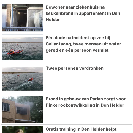
Bewoner naar ziekenhuis na
keukenbrand in appartement in Den
Helder
Eén dode na incident op zee bij
Callantsoog, twee mensen uit water
gered en één persoon vermist
Twee personen verdronken
Brand in gebouw van Parlan zorgt voor
flinke rookontwikkeling in Den Helder
Gratis training in Den Helder helpt