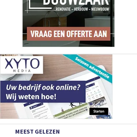
MEEST GELEZEN