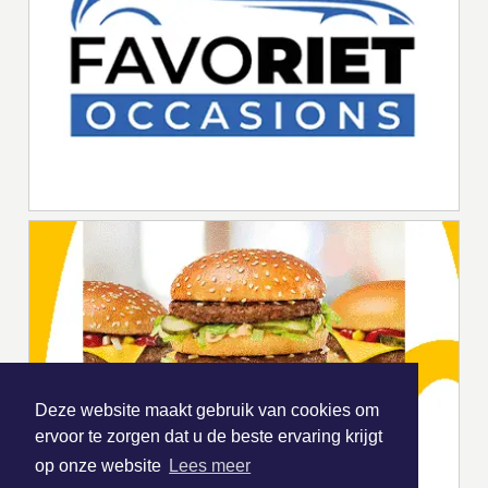
Deze website maakt gebruik van cookies om
ervoor te zorgen dat u de beste ervaring krijgt
op onze website
Lees meer