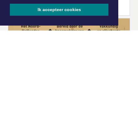
Ik accepteer cookies