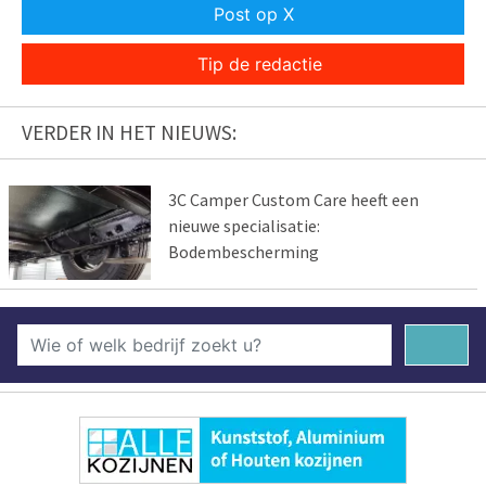
Post op X
Tip de redactie
VERDER IN HET NIEUWS:
3C Camper Custom Care heeft een
nieuwe specialisatie:
Bodembescherming