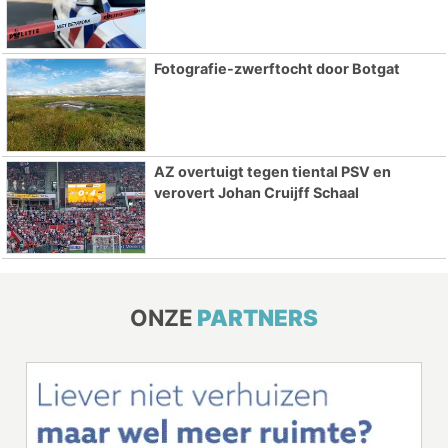
Fotografie-zwerftocht door Botgat
AZ overtuigt tegen tiental PSV en
verovert Johan Cruijff Schaal
ONZE
PARTNERS