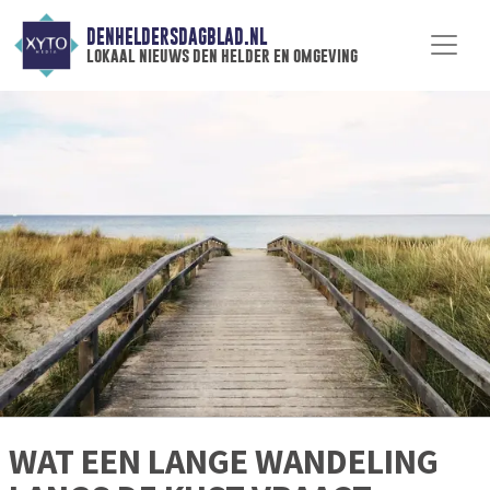
DENHELDERSDAGBLAD.NL
lokaal nieuws den helder en omgeving
WAT EEN LANGE WANDELING