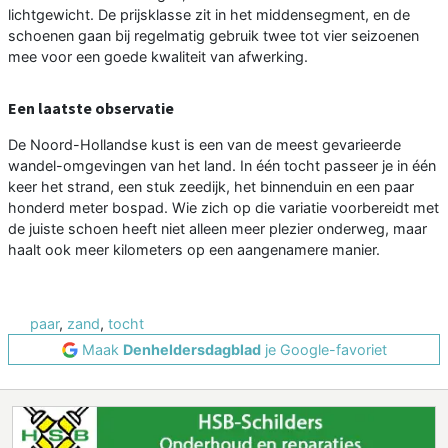
lichtgewicht. De prijsklasse zit in het middensegment, en de
schoenen gaan bij regelmatig gebruik twee tot vier seizoenen
mee voor een goede kwaliteit van afwerking.
Een laatste observatie
De Noord-Hollandse kust is een van de meest gevarieerde
wandel-omgevingen van het land. In één tocht passeer je in één
keer het strand, een stuk zeedijk, het binnenduin en een paar
honderd meter bospad. Wie zich op die variatie voorbereidt met
de juiste schoen heeft niet alleen meer plezier onderweg, maar
haalt ook meer kilometers op een aangenamere manier.
paar
,
zand
,
tocht
Maak
Denheldersdagblad
je Google-favoriet