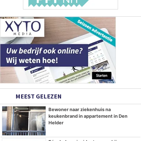
MEEST GELEZEN
Bewoner naar ziekenhuis na
keukenbrand in appartement in Den
Helder