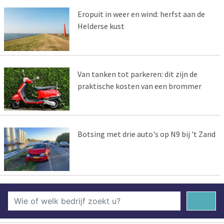
Eropuit in weer en wind: herfst aan de
Helderse kust
Van tanken tot parkeren: dit zijn de
praktische kosten van een brommer
Botsing met drie auto's op N9 bij 't Zand