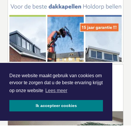
Deze website maakt gebruik van cookies om
ervoor te zorgen dat u de beste ervaring krijgt
op onze website
Lees meer
Ik accepteer cookies