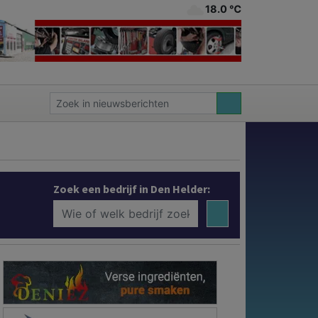
18.0 ℃
Zoek een bedrijf in Den Helder: