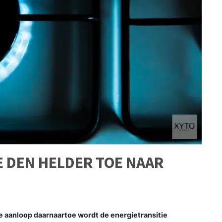
 DEN HELDER TOE NAAR
De aanloop daarnaartoe wordt de energietransitie