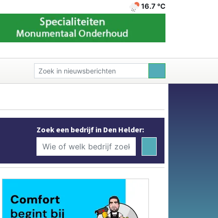
16.7 ℃
Zoek een bedrijf in Den Helder: