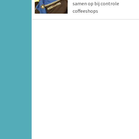
samen op bij controle
coffeeshops