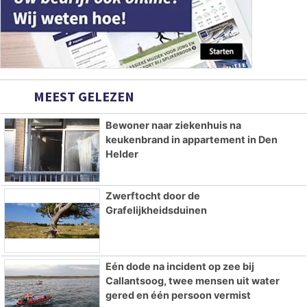
MEEST GELEZEN
Bewoner naar ziekenhuis na
keukenbrand in appartement in Den
Helder
Zwerftocht door de
Grafelijkheidsduinen
Eén dode na incident op zee bij
Callantsoog, twee mensen uit water
gered en één persoon vermist