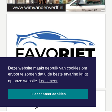
Deze website maakt gebruik van cookies om
ervoor te zorgen dat u de beste ervaring krijgt
op onze website
Lees meer
Ik accepteer cookies