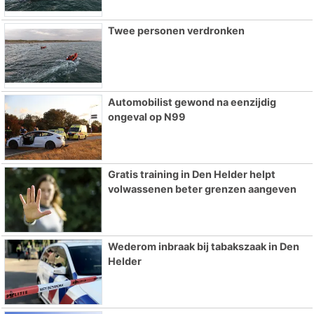
Twee personen verdronken
Automobilist gewond na eenzijdig
ongeval op N99
Gratis training in Den Helder helpt
volwassenen beter grenzen aangeven
Wederom inbraak bij tabakszaak in Den
Helder