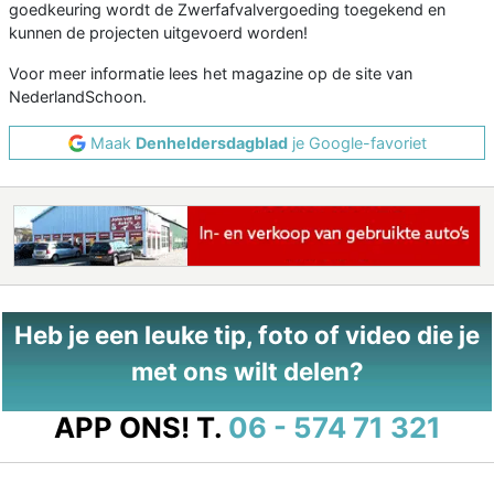
goedkeuring wordt de Zwerfafvalvergoeding toegekend en
kunnen de projecten uitgevoerd worden!
Voor meer informatie lees het magazine op de site van
NederlandSchoon.
Maak
Denheldersdagblad
je Google-favoriet
Heb je een leuke tip, foto of video die je
met ons wilt delen?
APP ONS!
T.
06 - 574 71 321