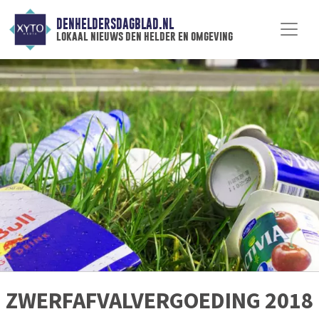
DENHELDERSDAGBLAD.NL
lokaal nieuws den helder en omgeving
ZWERFAFVALVERGOEDING 2018