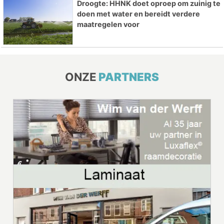
Droogte: HHNK doet oproep om zuinig te
doen met water en bereidt verdere
maatregelen voor
ONZE
PARTNERS