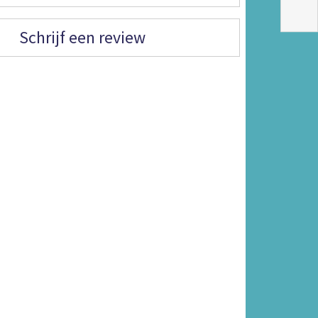
Schrijf een review