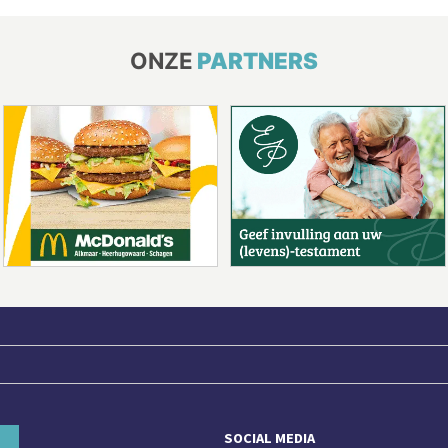
ONZE
PARTNERS
SOCIAL MEDIA