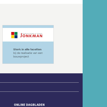
Volgende
ONLINE DAGBLADEN