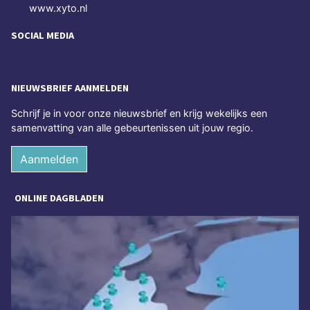
www.xyto.nl
SOCIAL MEDIA
NIEUWSBRIEF AANMELDEN
Schrijf je in voor onze nieuwsbrief en krijg wekelijks een
samenvatting van alle gebeurtenissen uit jouw regio.
Aanmelden
ONLINE DAGBLADEN