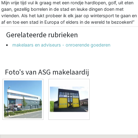
Mijn vrije tijd vul ik graag met een rondje hardlopen, golf, uit eten
gaan, gezellig borrelen in de stad en leuke dingen doen met
vrienden. Als het lukt probeer ik elk jaar op wintersport te gaan en
af en toe een stad in Europa of elders in de wereld te bezoeken!”
Gerelateerde rubrieken
makelaars en adviseurs - onroerende goederen
Foto's van ASG makelaardij