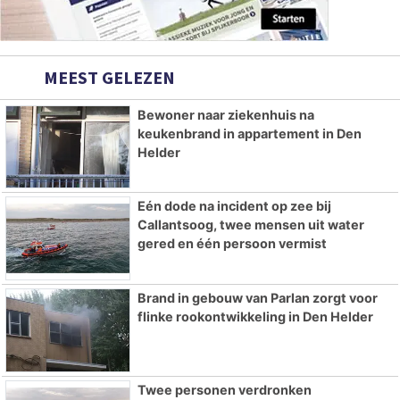
MEEST GELEZEN
Bewoner naar ziekenhuis na
keukenbrand in appartement in Den
Helder
Eén dode na incident op zee bij
Callantsoog, twee mensen uit water
gered en één persoon vermist
Brand in gebouw van Parlan zorgt voor
flinke rookontwikkeling in Den Helder
Twee personen verdronken