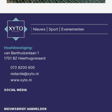
|
Nieuws | Sport | Evenementen
Hoofdvestiging:
van Benthuizenlaan 1
1701 BZ Heerhugowaard
072 8200 600
redactie@xyto.nl
www.xyto.nl
SOCIAL MEDIA
NIEUWSBRIEF AANMELDEN