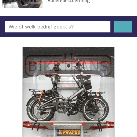
Bodembescherming