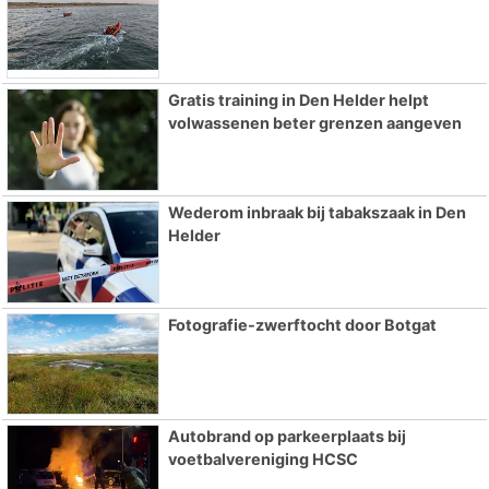
Gratis training in Den Helder helpt
volwassenen beter grenzen aangeven
Wederom inbraak bij tabakszaak in Den
Helder
Fotografie-zwerftocht door Botgat
Autobrand op parkeerplaats bij
voetbalvereniging HCSC