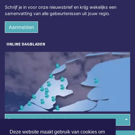
Schrijf je in voor onze nieuwsbrief en krijg wekelijks een
samenvatting van alle gebeurtenissen uit jouw regio.
Aanmelden
ONLINE DAGBLADEN
Overige dagbladen in de regio
Deze website maakt gebruik van cookies om