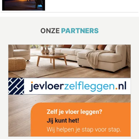
ONZE
PARTNERS