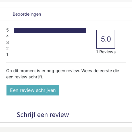
Beoordelingen
5
4
5.0
3
2
1 Reviews
1
Op dit moment is er nog geen review. Wees de eerste die
een review schrijft.
Een review schrijven
Schrijf een review