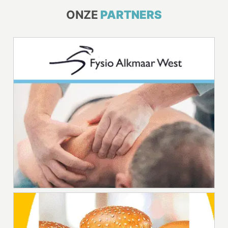
ONZE
PARTNERS