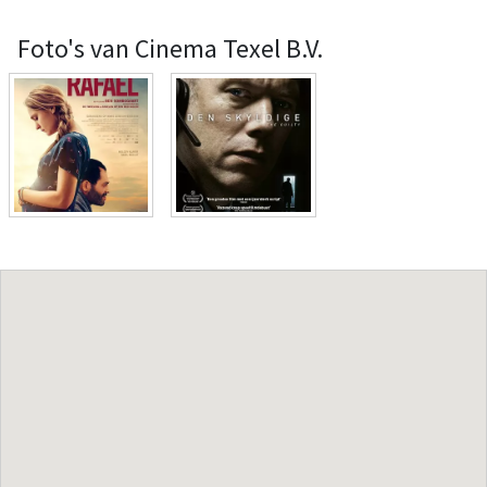
Foto's van Cinema Texel B.V.