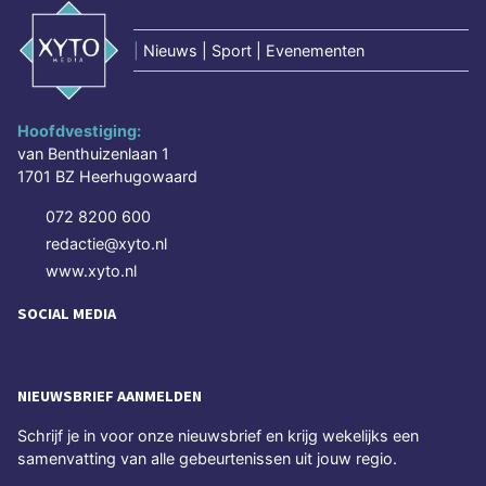
|
Nieuws | Sport | Evenementen
Hoofdvestiging:
van Benthuizenlaan 1
1701 BZ Heerhugowaard
072 8200 600
redactie@xyto.nl
www.xyto.nl
SOCIAL MEDIA
NIEUWSBRIEF AANMELDEN
Schrijf je in voor onze nieuwsbrief en krijg wekelijks een
samenvatting van alle gebeurtenissen uit jouw regio.