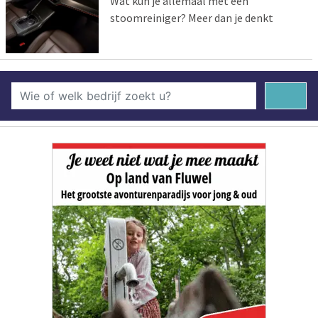
Wat kun je allemaal met een
stoomreiniger? Meer dan je denkt