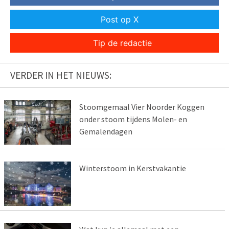
Post op X
Tip de redactie
VERDER IN HET NIEUWS:
Stoomgemaal Vier Noorder Koggen
onder stoom tijdens Molen- en
Gemalendagen
Winterstoom in Kerstvakantie