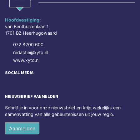
Hoofdvestiging:
van Benthuizenlaan 1
1701 BZ Heerhugowaard
072 8200 600
redactie@xyto.nl
www.xyto.nl
SOCIAL MEDIA
NIEUWSBRIEF AANMELDEN
Schrijf je in voor onze nieuwsbrief en krijg wekelijks een
samenvatting van alle gebeurtenissen uit jouw regio.
Aanmelden