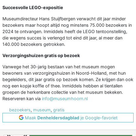
Succesvolle LEGO-expositie
Museumdirecteur Hans Stuijfbergen verwacht dit jaar minder
bezoekers maar hoopt altijd nog minstens 75.000 bezoekers in
2024 te ontvangen. Inmiddels heeft de LEGO tentoonstelling,
die wegens succes is verlengd tot eind dit jaar, al meer dan
140.000 bezoekers getrokken.
Verzorgingshuizen gratis op bezoek
Vanwege het 30-jarig bestaan van het museum mogen
bewoners van verzorgingshuizen in Noord-Holland, met hun
begeleiders, dit jaar gratis op bezoek komen. Ze krijgen dan ook
nog een kopje koffie of thee. Inmiddels hebben al tientallen
groepen de herkenbare collectie van het museum bekeken.
Reserveren kan via
info@museumhoorn.nl
bezoekers
,
museum
,
gratis
Maak
Denheldersdagblad
je Google-favoriet