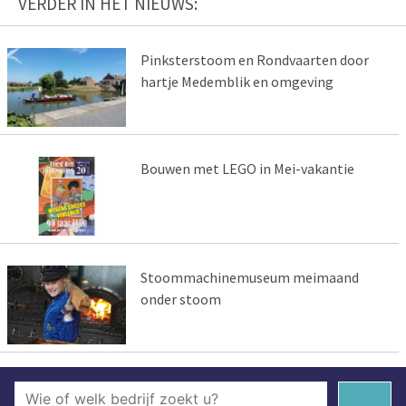
VERDER IN HET NIEUWS:
Pinksterstoom en Rondvaarten door
hartje Medemblik en omgeving
Bouwen met LEGO in Mei-vakantie
Stoommachinemuseum meimaand
onder stoom