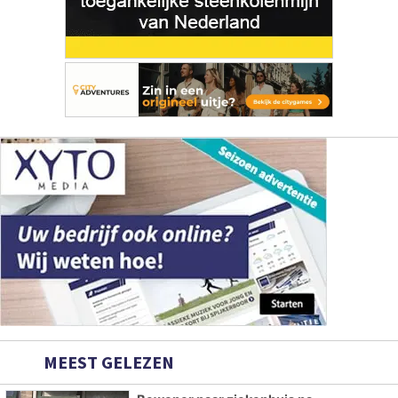
MEEST GELEZEN