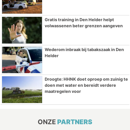
Gratis training in Den Helder helpt
volwassenen beter grenzen aangeven
Wederom inbraak bij tabakszaak in Den
Helder
Droogte: HHNK doet oproep om zuinig te
doen met water en bereidt verdere
maatregelen voor
ONZE
PARTNERS