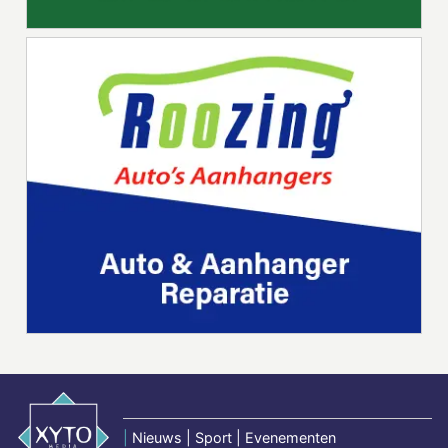
|
Nieuws | Sport | Evenementen