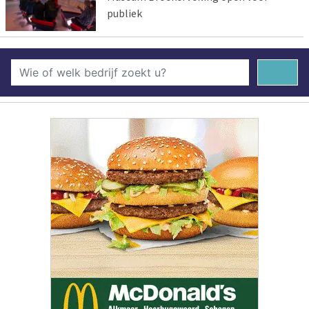
publiek