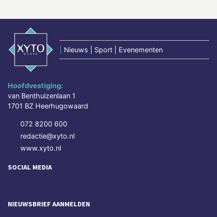
|
Nieuws | Sport | Evenementen
Hoofdvestiging:
van Benthuizenlaan 1
1701 BZ Heerhugowaard
072 8200 600
redactie@xyto.nl
www.xyto.nl
SOCIAL MEDIA
NIEUWSBRIEF AANMELDEN