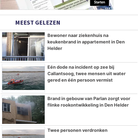
MEEST GELEZEN
Bewoner naar ziekenhuis na
keukenbrand in appartement in Den
Helder
Eén dode na incident op zee bij
Callantsoog, twee mensen uit water
gered en één persoon vermist
Brand in gebouw van Parlan zorgt voor
flinke rookontwikkeling in Den Helder
Twee personen verdronken