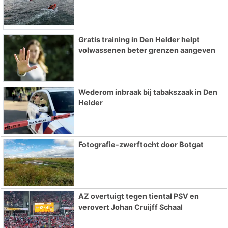
Gratis training in Den Helder helpt
volwassenen beter grenzen aangeven
Wederom inbraak bij tabakszaak in Den
Helder
Fotografie-zwerftocht door Botgat
AZ overtuigt tegen tiental PSV en
verovert Johan Cruijff Schaal