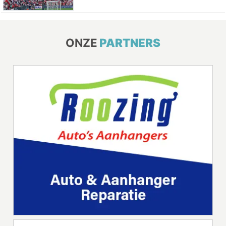
ONZE
PARTNERS