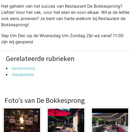
Het geheim van het succes van Restaurant De Bokkesprong?
Liefde! Voor het vak, voor het eten en voor elkaar. Wil je de liefde
ook eens proeven? Je bent van harte welkom bij Restaurant de
Bokkesprong!
Sep t/m Dec op de Woensdag t/m Zondag Zijn wij vanaf 11:00
zijn wij geopend
Gerelateerde rubrieken
lunchrooms
restaurants
Foto's van De Bokkesprong