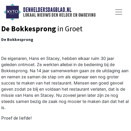
DENHELDERSDAGBLAD.NL
lokaal nieuws den helder en omgeving
De Bokkesprong
in Groet
De Bokkesprong
De eigenaren, Hans en Stacey, hebben elkaar ruim 30 jaar
geleden ontmoet. Ze werkten allebei in de bediening bij de
Bokkesprong. Na 14 jaar samenwerken gaan ze de uitdaging aan
en nemen ze samen de stap om als eigenaar een nog groter
succes te maken van het restaurant. Mensen een goed gevoel
geven zodat ze blij en voldaan het restaurant verlaten, dat is de
missie van Hans en Stacey. Nu zoveel jaren later zijn ze nog
steeds samen bezig de zaak nog mooier te maken dan dat het al
is.
Proef de liefde!