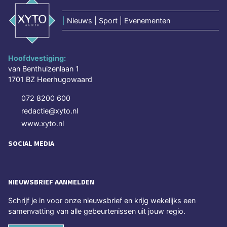
|
Nieuws | Sport | Evenementen
Hoofdvestiging:
van Benthuizenlaan 1
1701 BZ Heerhugowaard
072 8200 600
redactie@xyto.nl
www.xyto.nl
SOCIAL MEDIA
NIEUWSBRIEF AANMELDEN
Schrijf je in voor onze nieuwsbrief en krijg wekelijks een
samenvatting van alle gebeurtenissen uit jouw regio.