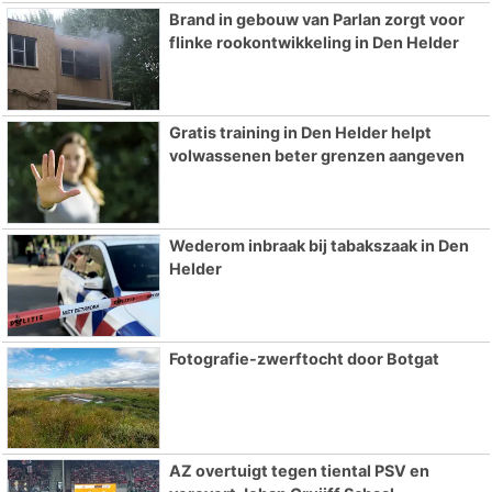
Brand in gebouw van Parlan zorgt voor
flinke rookontwikkeling in Den Helder
Gratis training in Den Helder helpt
volwassenen beter grenzen aangeven
Wederom inbraak bij tabakszaak in Den
Helder
Fotografie-zwerftocht door Botgat
AZ overtuigt tegen tiental PSV en