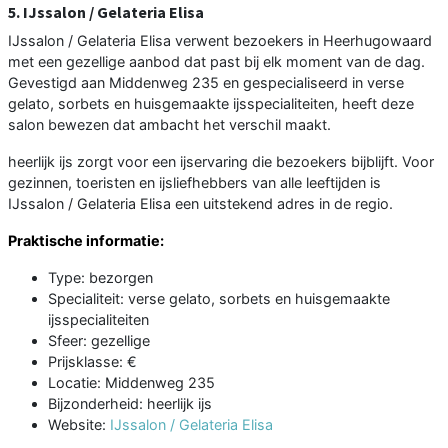
5. IJssalon / Gelateria Elisa
IJssalon / Gelateria Elisa verwent bezoekers in Heerhugowaard
met een gezellige aanbod dat past bij elk moment van de dag.
Gevestigd aan Middenweg 235 en gespecialiseerd in verse
gelato, sorbets en huisgemaakte ijsspecialiteiten, heeft deze
salon bewezen dat ambacht het verschil maakt.
heerlijk ijs zorgt voor een ijservaring die bezoekers bijblijft. Voor
gezinnen, toeristen en ijsliefhebbers van alle leeftijden is
IJssalon / Gelateria Elisa een uitstekend adres in de regio.
Praktische informatie:
Type: bezorgen
Specialiteit: verse gelato, sorbets en huisgemaakte
ijsspecialiteiten
Sfeer: gezellige
Prijsklasse: €
Locatie: Middenweg 235
Bijzonderheid: heerlijk ijs
Website:
IJssalon / Gelateria Elisa