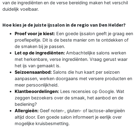
van de ingrediënten en de verse bereiding maken het verschil
duidelijk voelbaar.
Hoe kies je de juiste ijssalon in de regio van Den Helder?
Proef voor je kiest:
Een goede ijssalon geeft je graag een
proeflepeltje. Dit is de beste manier om te ontdekken of
de smaken bij je passen.
Let op de ingrediënten:
Ambachtelijke salons werken
met herkenbare, verse ingrediënten. Vraag gerust waar
het ijs van gemaakt is.
Seizoensaanbod:
Salons die hun kaart per seizoen
aanpassen, werken doorgaans met versere producten en
meer persoonlijkheid.
Klantbeoordelingen:
Lees recensies op Google. Wat
zeggen bezoekers over de smaak, het aanbod en de
bediening?
Allergieën:
Geef noten-, gluten- of lactose-allergieën
altijd door. Een goede salon informeert je eerlijk over
mogelijke kruisbesmetting.