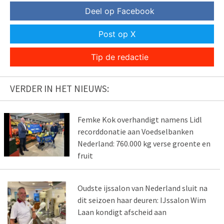
Deel op Facebook
Post op X
Tip de redactie
VERDER IN HET NIEUWS:
Femke Kok overhandigt namens Lidl
recorddonatie aan Voedselbanken
Nederland: 760.000 kg verse groente en
fruit
Oudste ijssalon van Nederland sluit na
dit seizoen haar deuren: IJssalon Wim
Laan kondigt afscheid aan