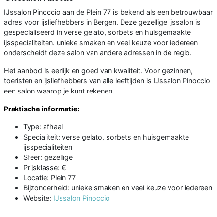
IJssalon Pinoccio aan de Plein 77 is bekend als een betrouwbaar
adres voor ijsliefhebbers in Bergen. Deze gezellige ijssalon is
gespecialiseerd in verse gelato, sorbets en huisgemaakte
ijsspecialiteiten. unieke smaken en veel keuze voor iedereen
onderscheidt deze salon van andere adressen in de regio.
Het aanbod is eerlijk en goed van kwaliteit. Voor gezinnen,
toeristen en ijsliefhebbers van alle leeftijden is IJssalon Pinoccio
een salon waarop je kunt rekenen.
Praktische informatie:
Type: afhaal
Specialiteit: verse gelato, sorbets en huisgemaakte
ijsspecialiteiten
Sfeer: gezellige
Prijsklasse: €
Locatie: Plein 77
Bijzonderheid: unieke smaken en veel keuze voor iedereen
Website:
IJssalon Pinoccio