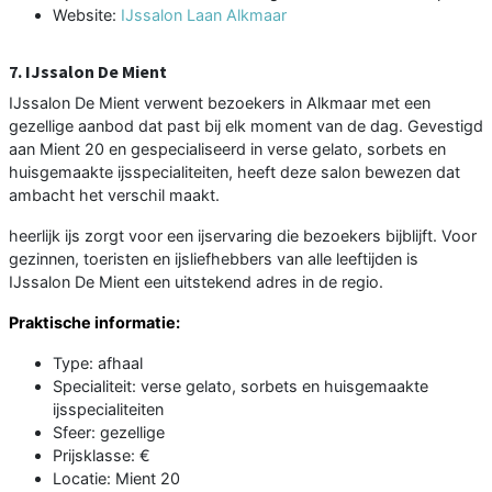
Website:
IJssalon Laan Alkmaar
7. IJssalon De Mient
IJssalon De Mient verwent bezoekers in Alkmaar met een
gezellige aanbod dat past bij elk moment van de dag. Gevestigd
aan Mient 20 en gespecialiseerd in verse gelato, sorbets en
huisgemaakte ijsspecialiteiten, heeft deze salon bewezen dat
ambacht het verschil maakt.
heerlijk ijs zorgt voor een ijservaring die bezoekers bijblijft. Voor
gezinnen, toeristen en ijsliefhebbers van alle leeftijden is
IJssalon De Mient een uitstekend adres in de regio.
Praktische informatie:
Type: afhaal
Specialiteit: verse gelato, sorbets en huisgemaakte
ijsspecialiteiten
Sfeer: gezellige
Prijsklasse: €
Locatie: Mient 20