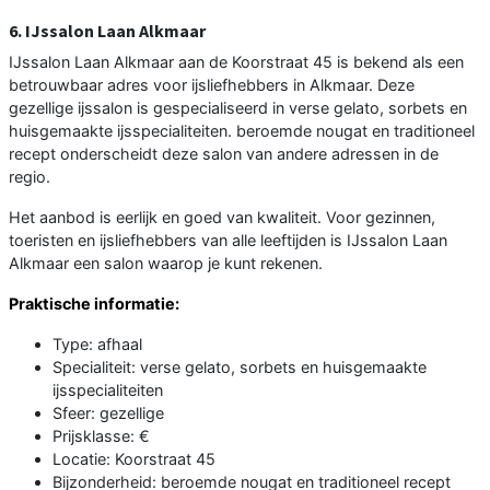
6. IJssalon Laan Alkmaar
IJssalon Laan Alkmaar aan de Koorstraat 45 is bekend als een
betrouwbaar adres voor ijsliefhebbers in Alkmaar. Deze
gezellige ijssalon is gespecialiseerd in verse gelato, sorbets en
huisgemaakte ijsspecialiteiten. beroemde nougat en traditioneel
recept onderscheidt deze salon van andere adressen in de
regio.
Het aanbod is eerlijk en goed van kwaliteit. Voor gezinnen,
toeristen en ijsliefhebbers van alle leeftijden is IJssalon Laan
Alkmaar een salon waarop je kunt rekenen.
Praktische informatie:
Type: afhaal
Specialiteit: verse gelato, sorbets en huisgemaakte
ijsspecialiteiten
Sfeer: gezellige
Prijsklasse: €
Locatie: Koorstraat 45
Bijzonderheid: beroemde nougat en traditioneel recept