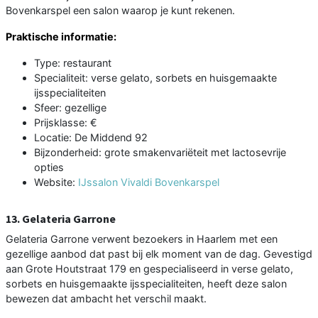
Bovenkarspel een salon waarop je kunt rekenen.
Praktische informatie:
Type: restaurant
Specialiteit: verse gelato, sorbets en huisgemaakte
ijsspecialiteiten
Sfeer: gezellige
Prijsklasse: €
Locatie: De Middend 92
Bijzonderheid: grote smakenvariëteit met lactosevrije
opties
Website:
IJssalon Vivaldi Bovenkarspel
13. Gelateria Garrone
Gelateria Garrone verwent bezoekers in Haarlem met een
gezellige aanbod dat past bij elk moment van de dag. Gevestigd
aan Grote Houtstraat 179 en gespecialiseerd in verse gelato,
sorbets en huisgemaakte ijsspecialiteiten, heeft deze salon
bewezen dat ambacht het verschil maakt.