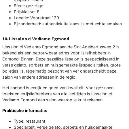
Sfeer: gezellige
Prijsklasse: €
Locatie: Voorstraat 120
Bijzonderheid: authentiek Italiaans ijs met echte smaken
10. IJssalon ci Vediamo Egmond
IJssalon ci Vediamo Egmond aan de Sint Adelbertusweg 2 is
bekend als een betrouwbaar adres voor ijsliefhebbers in
Egmond-Binnen. Deze gezellige ijssalon is gespecialiseerd in
verse gelato, sorbets en huisgemaakte ijsspecialiteiten. grote
bolletjes ijs, regelmatig bezocht van ver onderscheidt deze
salon van andere adressen in de regio.
Het aanbod is eerlijk en goed van kwaliteit. Voor gezinnen,
toeristen en ijsliefhebbers van alle leeftijden is IJssalon ci
Vediamo Egmond een salon waarop je kunt rekenen.
Praktische informatie:
Type: restaurant
Specialiteit: verse gelato, sorbets en huisgemaakte