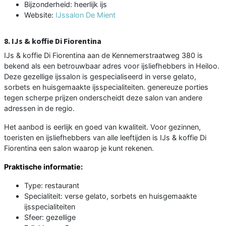
Bijzonderheid: heerlijk ijs
Website:
IJssalon De Mient
8. IJs & koffie Di Fiorentina
IJs & koffie Di Fiorentina aan de Kennemerstraatweg 380 is
bekend als een betrouwbaar adres voor ijsliefhebbers in Heiloo.
Deze gezellige ijssalon is gespecialiseerd in verse gelato,
sorbets en huisgemaakte ijsspecialiteiten. genereuze porties
tegen scherpe prijzen onderscheidt deze salon van andere
adressen in de regio.
Het aanbod is eerlijk en goed van kwaliteit. Voor gezinnen,
toeristen en ijsliefhebbers van alle leeftijden is IJs & koffie Di
Fiorentina een salon waarop je kunt rekenen.
Praktische informatie:
Type: restaurant
Specialiteit: verse gelato, sorbets en huisgemaakte
ijsspecialiteiten
Sfeer: gezellige