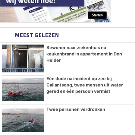
MEEST GELEZEN
Bewoner naar ziekenhuis na
keukenbrand in appartement in Den
Helder
Eén dode na incident op zee bij
Callantsoog, twee mensen uit water
gered en één persoon vermist
Twee personen verdronken