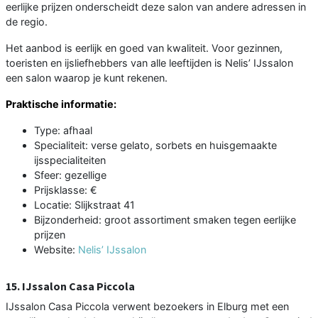
eerlijke prijzen onderscheidt deze salon van andere adressen in
de regio.
Het aanbod is eerlijk en goed van kwaliteit. Voor gezinnen,
toeristen en ijsliefhebbers van alle leeftijden is Nelis’ IJssalon
een salon waarop je kunt rekenen.
Praktische informatie:
Type: afhaal
Specialiteit: verse gelato, sorbets en huisgemaakte
ijsspecialiteiten
Sfeer: gezellige
Prijsklasse: €
Locatie: Slijkstraat 41
Bijzonderheid: groot assortiment smaken tegen eerlijke
prijzen
Website:
Nelis’ IJssalon
15. IJssalon Casa Piccola
IJssalon Casa Piccola verwent bezoekers in Elburg met een