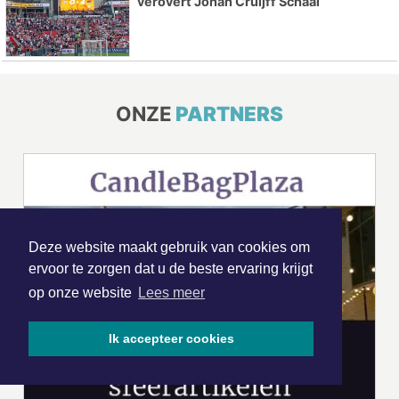
verovert Johan Cruijff Schaal
ONZE
PARTNERS
Deze website maakt gebruik van cookies om
ervoor te zorgen dat u de beste ervaring krijgt
op onze website
Lees meer
Ik accepteer cookies