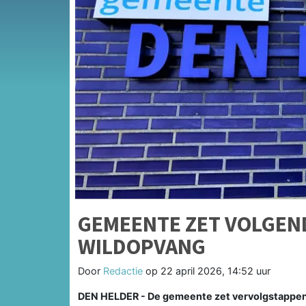
GEMEENTE ZET VOLGEN
WILDOPVANG
Door
Redactie
op
22 april 2026, 14:52 uur
DEN HELDER - De gemeente zet vervolgstappen