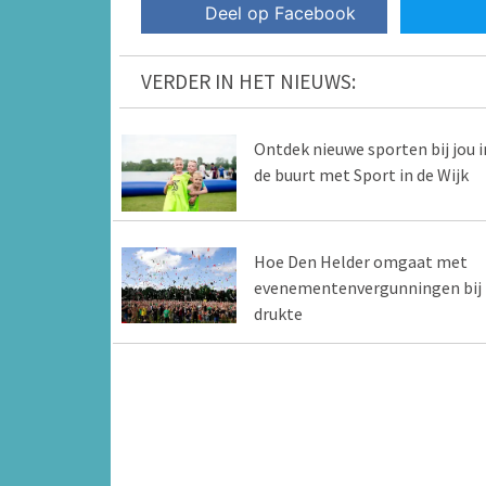
Deel op Facebook
VERDER IN HET NIEUWS:
Ontdek nieuwe sporten bij jou i
de buurt met Sport in de Wijk
Hoe Den Helder omgaat met
evenementenvergunningen bij
drukte