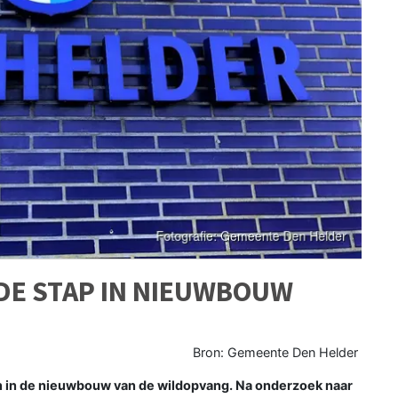
DE STAP IN NIEUWBOUW
Bron: Gemeente Den Helder
 in de nieuwbouw van de wildopvang. Na onderzoek naar