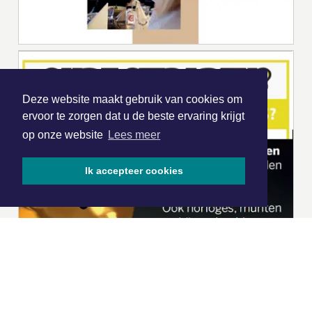
Deze website maakt gebruik van cookies om
ervoor te zorgen dat u de beste ervaring krijgt
op onze website
Lees meer
Ik accepteer cookies