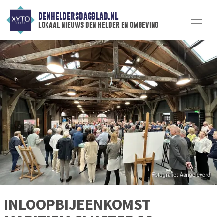
DENHELDERSDAGBLAD.NL
lokaal nieuws den helder en omgeving
INLOOPBIJEENKOMST