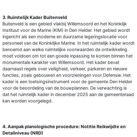
3. Ruimtelijk Kader Buitenveld
Buitenveld is een gebied vlakbij Willemsoord en het Koninklijk
Instituut voor de Marine (KIM) in Den Helder. Het gebied wordt
ingericht als een moderne en duurzame legeringslocatie voor
personeel van de Koninklijke Marine. In het ruimtelijk kader wordt
benoemd aan welke ruimtelijke voorwaarden de ontwikkeling
moet voldoen om tot een goede inpassing te komen binnen het
monumentale karakter van Willemsoord. Het kader bevat
daarnaast regels over veiligheid, verkeer, parkeren en nieuwe
functies, zoals gebouwen en voorzieningen voor Defensie. Het
kader is een toetsingsinstrument voor de gemeente Den Helder
voor de beoordeling van de bouwplannen. De verwachting is
dat het ruimtelijk kader in december 2025 aan de gemeenteraad
kan worden voorgelegd.
4. Aanpak planologische procedure: Notitie Reikwijdte en
Detailniveau (NRD)