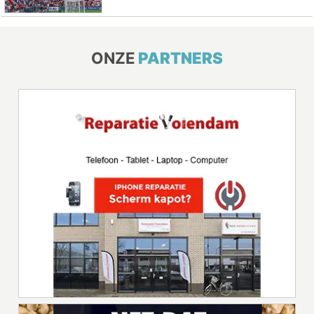
ONZE
PARTNERS