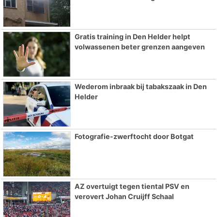
Gratis training in Den Helder helpt
volwassenen beter grenzen aangeven
Wederom inbraak bij tabakszaak in Den
Helder
Fotografie-zwerftocht door Botgat
AZ overtuigt tegen tiental PSV en
verovert Johan Cruijff Schaal