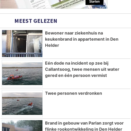
MEEST GELEZEN
Bewoner naar ziekenhuis na
keukenbrand in appartement in Den
Helder
Eén dode na incident op zee bij
Callantsoog, twee mensen uit water
gered en één persoon vermist
Twee personen verdronken
Brand in gebouw van Parlan zorgt voor
flinke rookontwikkeling in Den Helder