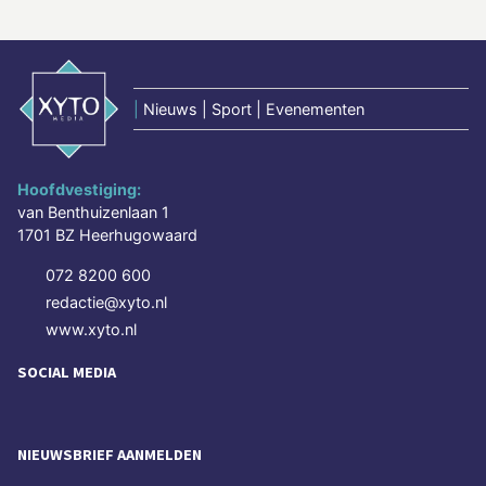
|
Nieuws | Sport | Evenementen
Hoofdvestiging:
van Benthuizenlaan 1
1701 BZ Heerhugowaard
072 8200 600
redactie@xyto.nl
www.xyto.nl
SOCIAL MEDIA
NIEUWSBRIEF AANMELDEN