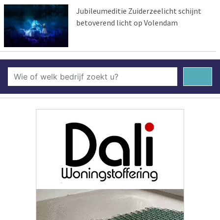
Jubileumeditie Zuiderzeelicht schijnt
betoverend licht op Volendam