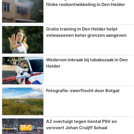
flinke rookontwikkeling in Den Helder
Gratis training in Den Helder helpt
volwassenen beter grenzen aangeven
Wederom inbraak bij tabakszaak in Den
Helder
Fotografie-zwerftocht door Botgat
AZ overtuigt tegen tiental PSV en
verovert Johan Cruijff Schaal