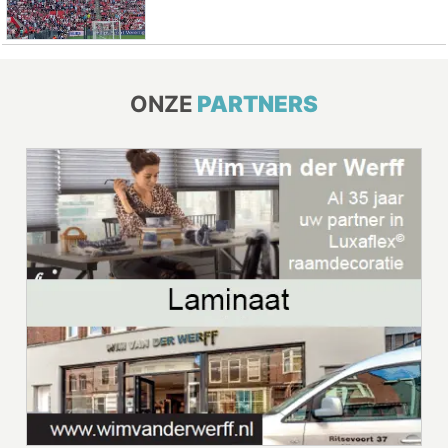
ONZE
PARTNERS