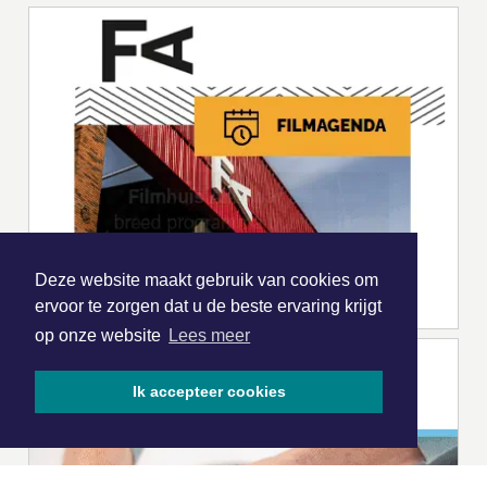
Deze website maakt gebruik van cookies om
ervoor te zorgen dat u de beste ervaring krijgt
op onze website
Lees meer
Ik accepteer cookies