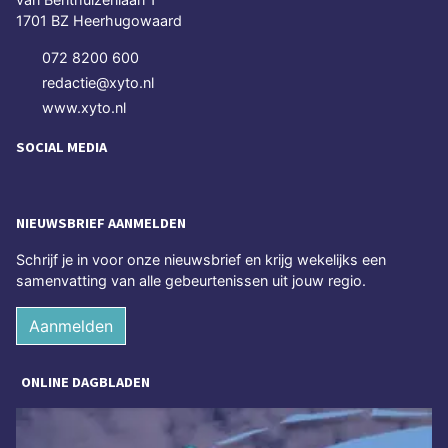
1701 BZ Heerhugowaard
072 8200 600
redactie@xyto.nl
www.xyto.nl
SOCIAL MEDIA
NIEUWSBRIEF AANMELDEN
Schrijf je in voor onze nieuwsbrief en krijg wekelijks een
samenvatting van alle gebeurtenissen uit jouw regio.
Aanmelden
ONLINE DAGBLADEN