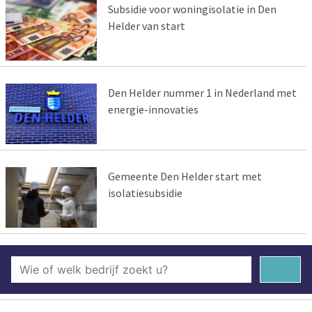
Subsidie voor woningisolatie in Den
Helder van start
Den Helder nummer 1 in Nederland met
energie-innovaties
Gemeente Den Helder start met
isolatiesubsidie