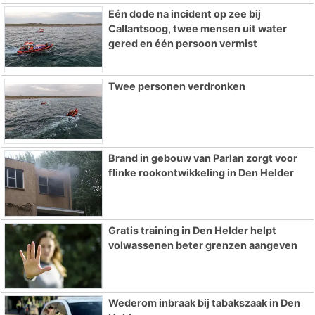
Eén dode na incident op zee bij
Callantsoog, twee mensen uit water
gered en één persoon vermist
Twee personen verdronken
Brand in gebouw van Parlan zorgt voor
flinke rookontwikkeling in Den Helder
Gratis training in Den Helder helpt
volwassenen beter grenzen aangeven
Wederom inbraak bij tabakszaak in Den