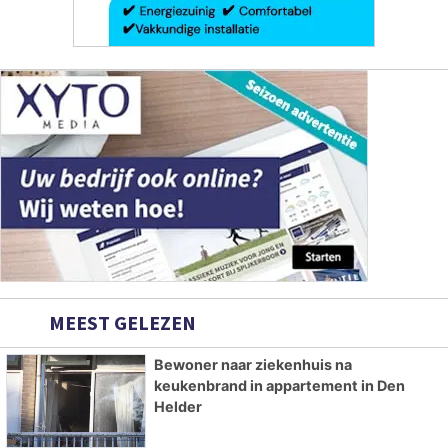
MEEST GELEZEN
Bewoner naar ziekenhuis na
keukenbrand in appartement in Den
Helder