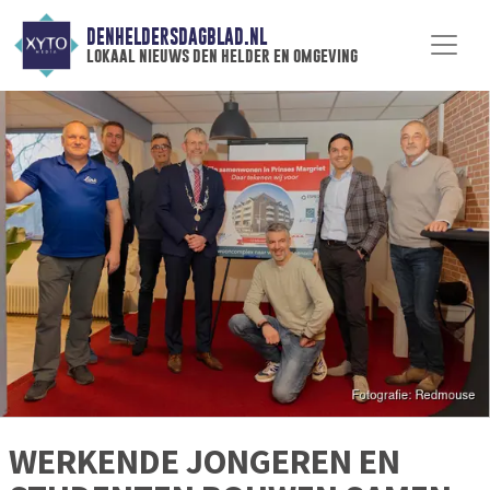
DENHELDERSDAGBLAD.NL
lokaal nieuws den helder en omgeving
WERKENDE JONGEREN EN