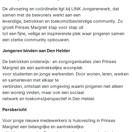
De uitvoering en coördinatie ligt bij LINK Jongerenwerk, dat
samen met de bewoners werkt aan een
levendige, betrokken en toekomstbestendige community. Zo
groeit Prinses Margriet stap voor stap uit
tot een fijne, veilige en inspirerende plek waar jongeren samen
een sterke community opbouwen.
Jongeren binden aan Den Helder
De betrokken onderwijs- en zorgorganisaties zien Prinses
Margriet als een aantrekkelijke woonplek
voor studenten en jonge werkenden. Door wonen, leren, werken
en samenleven met elkaar te
verbinden, ontstaat een omgeving waarin jongeren niet alleen
een woning vinden, maar ook een sociaal
netwerk en toekomstperspectief in Den Helder.
Persbericht
Voor jonge nieuwe medewerkers is huisvesting in Prinses
Margriet een belangrijke en aantrekkelijke