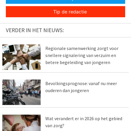
Tip de redactie
VERDER IN HET NIEUWS:
Regionale samenwerking zorgt voor
snellere signalering van verzuim en
betere begeleiding van jongeren
Bevolkingsprognose: vanaf nu meer
ouderen dan jongeren
Wat verandert er in 2026 op het gebied
van zorg?