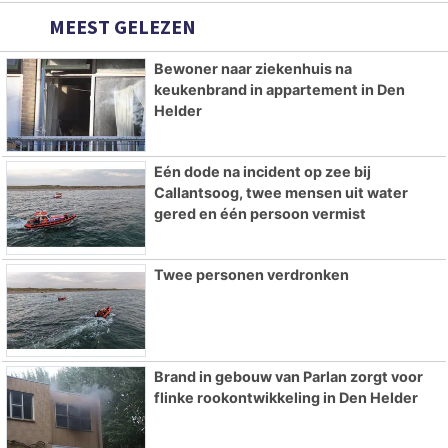
MEEST GELEZEN
Bewoner naar ziekenhuis na
keukenbrand in appartement in Den
Helder
Eén dode na incident op zee bij
Callantsoog, twee mensen uit water
gered en één persoon vermist
Twee personen verdronken
Brand in gebouw van Parlan zorgt voor
flinke rookontwikkeling in Den Helder