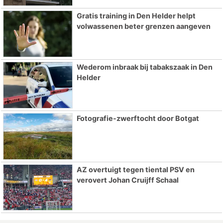
Gratis training in Den Helder helpt
volwassenen beter grenzen aangeven
Wederom inbraak bij tabakszaak in Den
Helder
Fotografie-zwerftocht door Botgat
AZ overtuigt tegen tiental PSV en
verovert Johan Cruijff Schaal