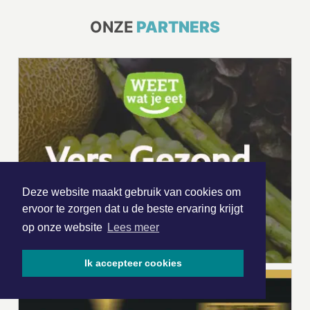
ONZE
PARTNERS
Deze website maakt gebruik van cookies om
ervoor te zorgen dat u de beste ervaring krijgt
op onze website
Lees meer
Ik accepteer cookies