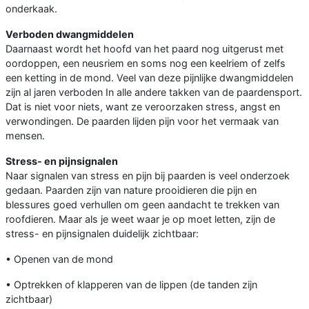
onderkaak.
Verboden dwangmiddelen
Daarnaast wordt het hoofd van het paard nog uitgerust met
oordoppen, een neusriem en soms nog een keelriem of zelfs
een ketting in de mond. Veel van deze pijnlijke dwangmiddelen
zijn al jaren verboden In alle andere takken van de paardensport.
Dat is niet voor niets, want ze veroorzaken stress, angst en
verwondingen. De paarden lijden pijn voor het vermaak van
mensen.
Stress- en pijnsignalen
Naar signalen van stress en pijn bij paarden is veel onderzoek
gedaan. Paarden zijn van nature prooidieren die pijn en
blessures goed verhullen om geen aandacht te trekken van
roofdieren. Maar als je weet waar je op moet letten, zijn de
stress- en pijnsignalen duidelijk zichtbaar:
• Openen van de mond
• Optrekken of klapperen van de lippen (de tanden zijn
zichtbaar)