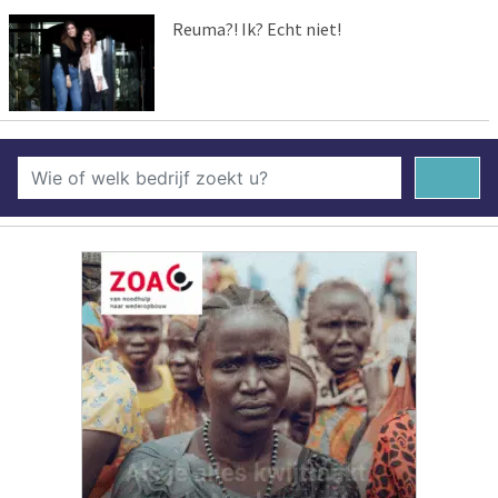
Reuma?! Ik? Echt niet!