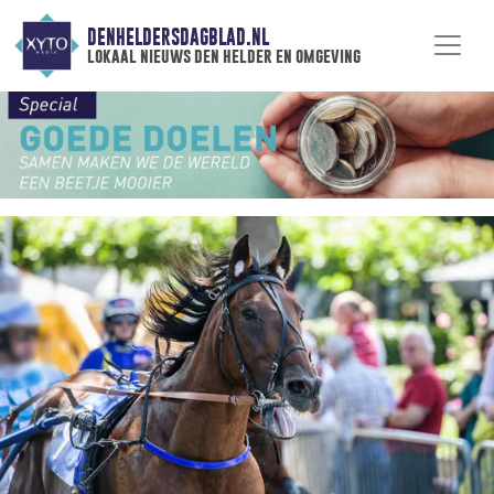
DENHELDERSDAGBLAD.NL
lokaal nieuws den helder en omgeving