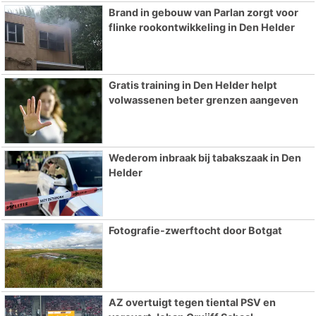
Brand in gebouw van Parlan zorgt voor
flinke rookontwikkeling in Den Helder
Gratis training in Den Helder helpt
volwassenen beter grenzen aangeven
Wederom inbraak bij tabakszaak in Den
Helder
Fotografie-zwerftocht door Botgat
AZ overtuigt tegen tiental PSV en