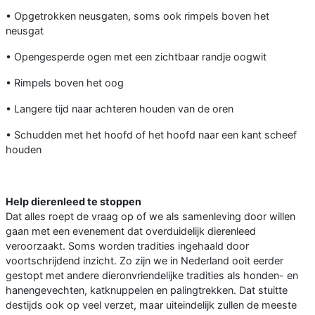
• Opgetrokken neusgaten, soms ook rimpels boven het
neusgat
• Opengesperde ogen met een zichtbaar randje oogwit
• Rimpels boven het oog
• Langere tijd naar achteren houden van de oren
• Schudden met het hoofd of het hoofd naar een kant scheef
houden
Help dierenleed te stoppen
Dat alles roept de vraag op of we als samenleving door willen
gaan met een evenement dat overduidelijk dierenleed
veroorzaakt. Soms worden tradities ingehaald door
voortschrijdend inzicht. Zo zijn we in Nederland ooit eerder
gestopt met andere dieronvriendelijke tradities als honden- en
hanengevechten, katknuppelen en palingtrekken. Dat stuitte
destijds ook op veel verzet, maar uiteindelijk zullen de meeste