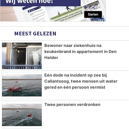
MEEST GELEZEN
Bewoner naar ziekenhuis na
keukenbrand in appartement in Den
Helder
Eén dode na incident op zee bij
Callantsoog, twee mensen uit water
gered en één persoon vermist
Twee personen verdronken