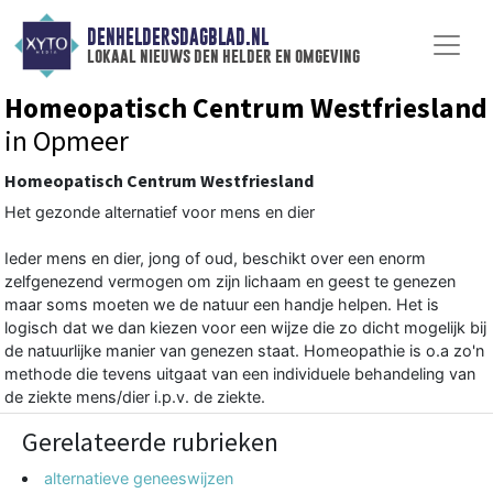
DENHELDERSDAGBLAD.NL
lokaal nieuws den helder en omgeving
Homeopatisch Centrum Westfriesland
in Opmeer
Homeopatisch Centrum Westfriesland
Het gezonde alternatief voor mens en dier
Ieder mens en dier, jong of oud, beschikt over een enorm
zelfgenezend vermogen om zijn lichaam en geest te genezen
maar soms moeten we de natuur een handje helpen. Het is
logisch dat we dan kiezen voor een wijze die zo dicht mogelijk bij
de natuurlijke manier van genezen staat. Homeopathie is o.a zo'n
methode die tevens uitgaat van een individuele behandeling van
de ziekte mens/dier i.p.v. de ziekte.
Gerelateerde rubrieken
alternatieve geneeswijzen