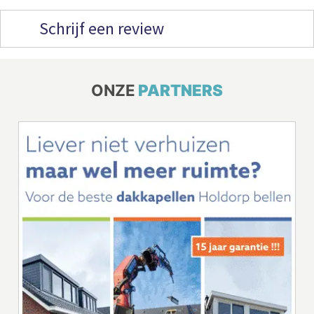
Schrijf een review
ONZE
PARTNERS