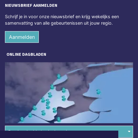
NIEUWSBRIEF AANMELDEN
Schrijf je in voor onze nieuwsbrief en krijg wekelijks een
samenvatting van alle gebeurtenissen uit jouw regio.
Aanmelden
ONLINE DAGBLADEN
Overige dagbladen in de regio