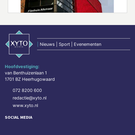
|
Nieuws | Sport | Evenementen
Hoofdvestiging:
van Benthuizenlaan 1
1701 BZ Heerhugowaard
072 8200 600
redactie@xyto.nl
www.xyto.nl
SOCIAL MEDIA