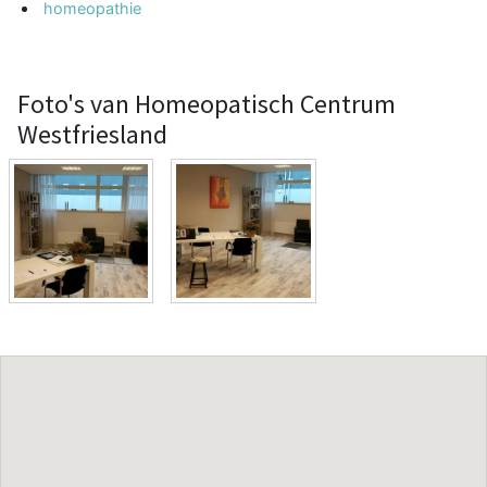
homeopathie
Foto's van Homeopatisch Centrum
Westfriesland