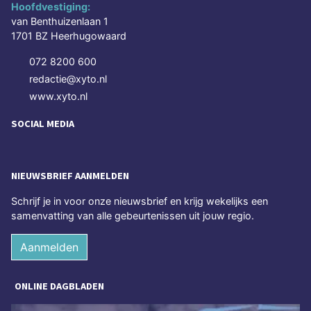
Hoofdvestiging:
van Benthuizenlaan 1
1701 BZ Heerhugowaard
072 8200 600
redactie@xyto.nl
www.xyto.nl
SOCIAL MEDIA
NIEUWSBRIEF AANMELDEN
Schrijf je in voor onze nieuwsbrief en krijg wekelijks een
samenvatting van alle gebeurtenissen uit jouw regio.
Aanmelden
ONLINE DAGBLADEN