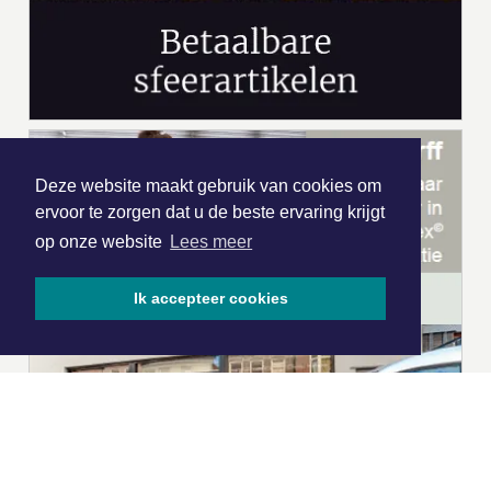
Deze website maakt gebruik van cookies om
ervoor te zorgen dat u de beste ervaring krijgt
op onze website
Lees meer
Ik accepteer cookies