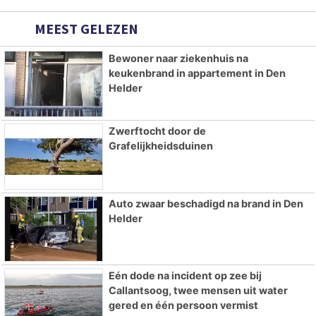
MEEST GELEZEN
Bewoner naar ziekenhuis na
keukenbrand in appartement in Den
Helder
Zwerftocht door de
Grafelijkheidsduinen
Auto zwaar beschadigd na brand in Den
Helder
Eén dode na incident op zee bij
Callantsoog, twee mensen uit water
gered en één persoon vermist