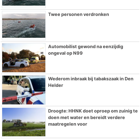
Twee personen verdronken
Automobilist gewond na eenzijdig
ongeval op N99
Wederom inbraak bij tabakszaak in Den
Helder
Droogte: HHNK doet oproep om zuinig te
doen met water en bereidt verdere
maatregelen voor