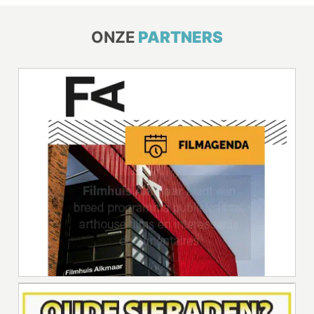
ONZE
PARTNERS