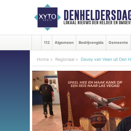
DENHELDERSDA
lokaal nieuws den helder en omgev
112
Algemeen
Bedrijvengids
Gemeente
Home
Regionaal
Davey van Veen uit Den He