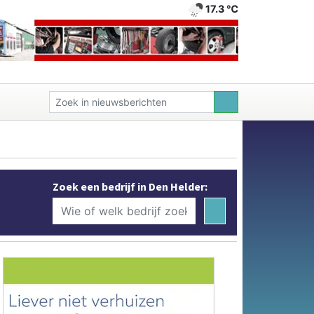
17.3 ℃
Zoek een bedrijf in Den Helder: