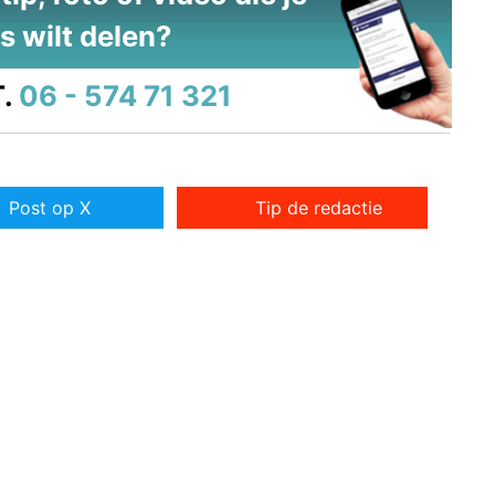
s wilt delen?
.
06 - 574 71 321
Post op X
Tip de redactie