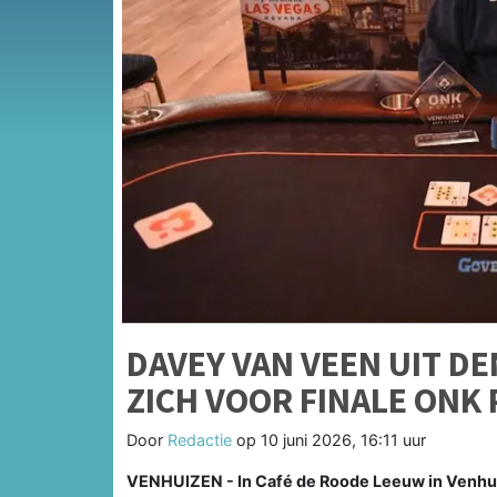
DAVEY VAN VEEN UIT D
ZICH VOOR FINALE ONK
Door
Redactie
op
10 juni 2026, 16:11 uur
VENHUIZEN - In Café de Roode Leeuw in Venhu