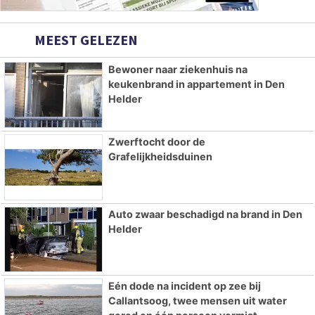
MEEST GELEZEN
Bewoner naar ziekenhuis na
keukenbrand in appartement in Den
Helder
Zwerftocht door de
Grafelijkheidsduinen
Auto zwaar beschadigd na brand in Den
Helder
Eén dode na incident op zee bij
Callantsoog, twee mensen uit water