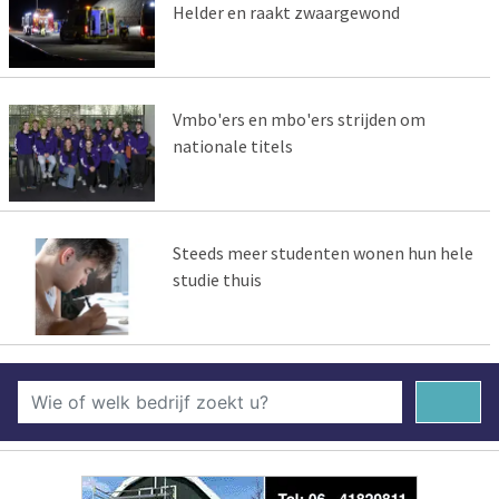
Helder en raakt zwaargewond
Vmbo'ers en mbo'ers strijden om
nationale titels
Steeds meer studenten wonen hun hele
studie thuis