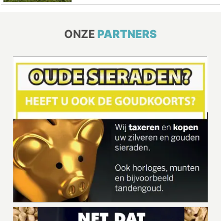
ONZE
PARTNERS