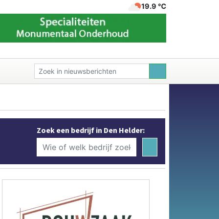
19.9 ℃
Zoek een bedrijf in Den Helder: