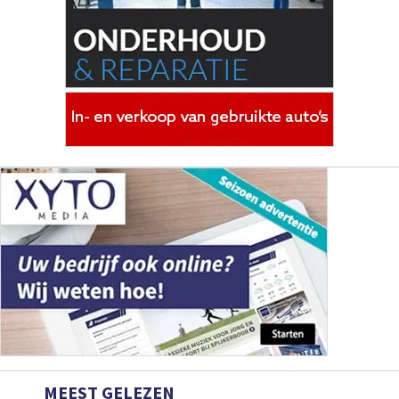
MEEST GELEZEN