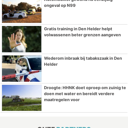
ongeval op N99
Gratis training in Den Helder helpt
volwassenen beter grenzen aangeven
Wederom inbraak bij tabakszaak in Den
Helder
Droogte: HHNK doet oproep om zuinig te
doen met water en bereidt verdere
maatregelen voor