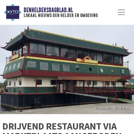
DENHELDERSDAGBLAD.NL
lokaal nieuws den helder en omgeving
DRIJVEND RESTAURANT VIA