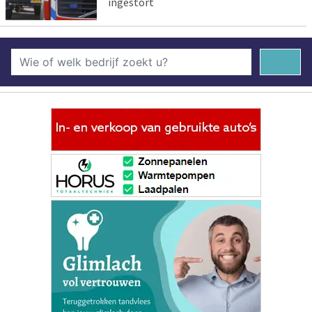
ingestort