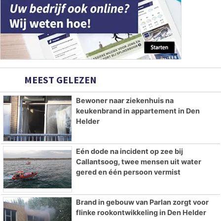
MEEST GELEZEN
Bewoner naar ziekenhuis na
keukenbrand in appartement in Den
Helder
Eén dode na incident op zee bij
Callantsoog, twee mensen uit water
gered en één persoon vermist
Brand in gebouw van Parlan zorgt voor
flinke rookontwikkeling in Den Helder