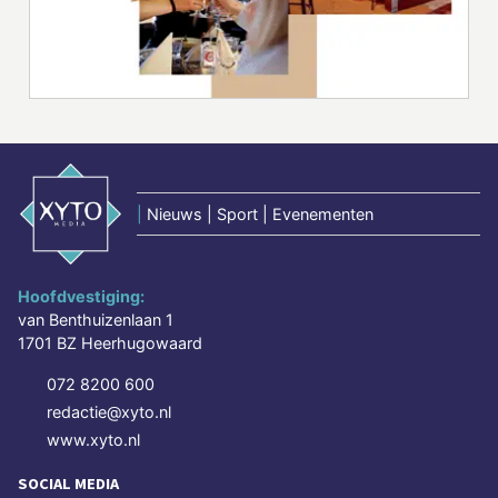
|
Nieuws | Sport | Evenementen
Hoofdvestiging:
van Benthuizenlaan 1
1701 BZ Heerhugowaard
072 8200 600
redactie@xyto.nl
www.xyto.nl
SOCIAL MEDIA