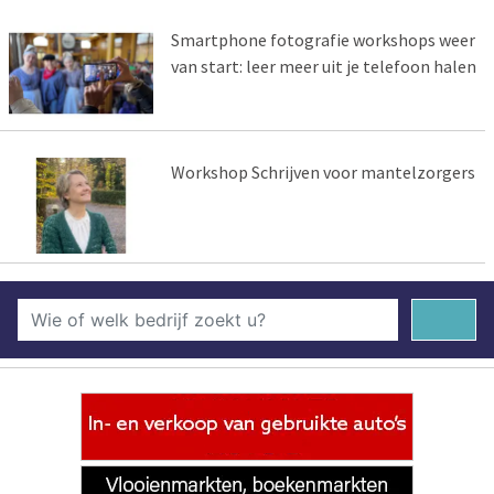
Smartphone fotografie workshops weer
van start: leer meer uit je telefoon halen
Workshop Schrijven voor mantelzorgers