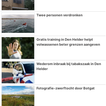
Twee personen verdronken
Gratis training in Den Helder helpt
volwassenen beter grenzen aangeven
Wederom inbraak bij tabakszaak in Den
Helder
Fotografie-zwerftocht door Botgat