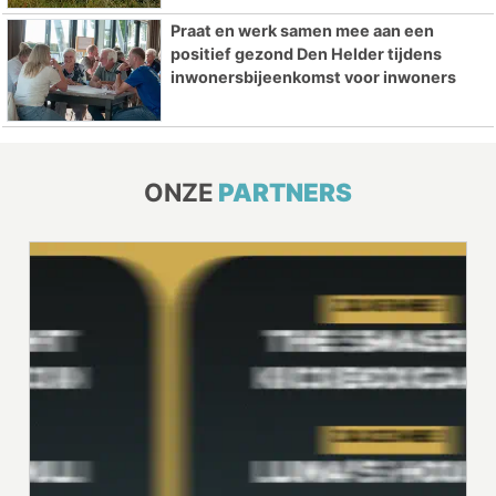
Praat en werk samen mee aan een
positief gezond Den Helder tijdens
inwonersbijeenkomst voor inwoners
ONZE
PARTNERS