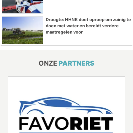
Droogte: HHNK doet oproep om zuinig te
doen met water en bereidt verdere
maatregelen voor
ONZE
PARTNERS