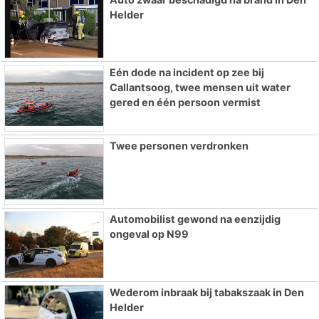
Helder
Eén dode na incident op zee bij
Callantsoog, twee mensen uit water
gered en één persoon vermist
Twee personen verdronken
Automobilist gewond na eenzijdig
ongeval op N99
Wederom inbraak bij tabakszaak in Den
Helder