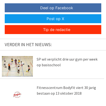
Deel op Facebook
Post op X
Tip de redactie
VERDER IN HET NIEUWS:
SP wil verplicht drie uur gym per week
op basisschool
Fitnesscentrum Bodyfit viert 30 jarig
bestaan op 13 oktober 2018