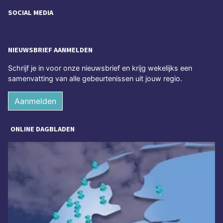
SOCIAL MEDIA
NIEUWSBRIEF AANMELDEN
Schrijf je in voor onze nieuwsbrief en krijg wekelijks een
samenvatting van alle gebeurtenissen uit jouw regio.
Aanmelden
ONLINE DAGBLADEN