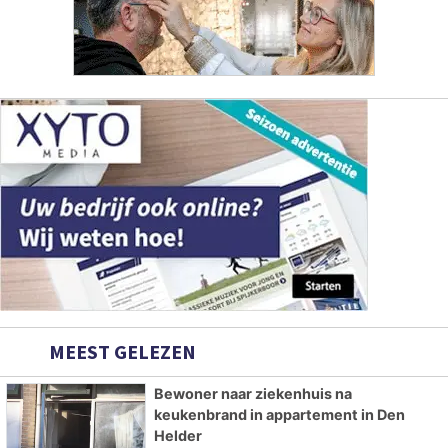
MEEST GELEZEN
Bewoner naar ziekenhuis na
keukenbrand in appartement in Den
Helder