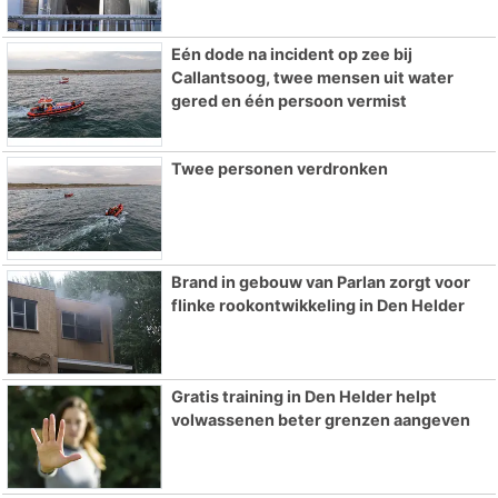
Eén dode na incident op zee bij
Callantsoog, twee mensen uit water
gered en één persoon vermist
Twee personen verdronken
Brand in gebouw van Parlan zorgt voor
flinke rookontwikkeling in Den Helder
Gratis training in Den Helder helpt
volwassenen beter grenzen aangeven