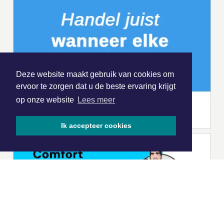
Deze website maakt gebruik van cookies om
ervoor te zorgen dat u de beste ervaring krijgt
op onze website
Lees meer
Ik accepteer cookies