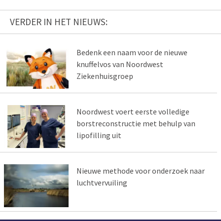
VERDER IN HET NIEUWS:
Bedenk een naam voor de nieuwe
knuffelvos van Noordwest
Ziekenhuisgroep
Noordwest voert eerste volledige
borstreconstructie met behulp van
lipofilling uit
Nieuwe methode voor onderzoek naar
luchtvervuiling