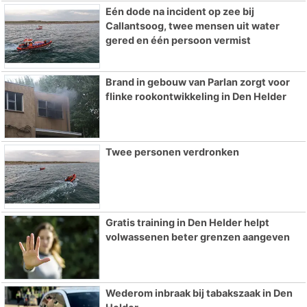
Eén dode na incident op zee bij
Callantsoog, twee mensen uit water
gered en één persoon vermist
Brand in gebouw van Parlan zorgt voor
flinke rookontwikkeling in Den Helder
Twee personen verdronken
Gratis training in Den Helder helpt
volwassenen beter grenzen aangeven
Wederom inbraak bij tabakszaak in Den