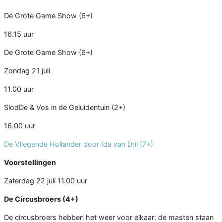
De Grote Game Show (6+)
16.15 uur
De Grote Game Show (6+)
Zondag 21 juli
11.00 uur
SlodDe & Vos in de Geluidentuin (2+)
16.00 uur
De Vliegende Hollander door Ida van Dril (7+)
Voorstellingen
Zaterdag 22 juli 11.00 uur
De Circusbroers (4+)
De circusbroers hebben het weer voor elkaar: de masten staan