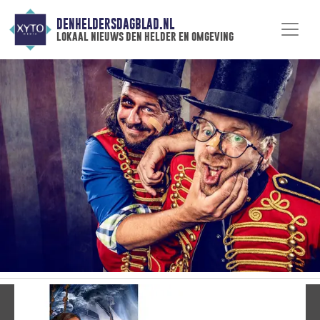
DENHELDERSDAGBLAD.NL
lokaal nieuws den helder en omgeving