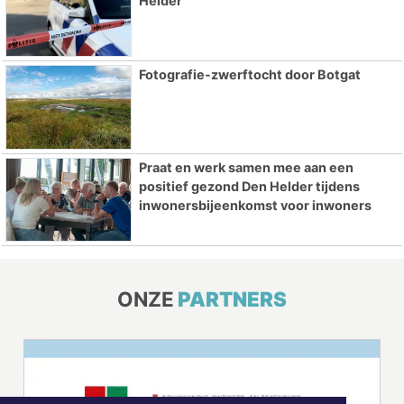
Helder
Fotografie-zwerftocht door Botgat
Praat en werk samen mee aan een
positief gezond Den Helder tijdens
inwonersbijeenkomst voor inwoners
ONZE
PARTNERS