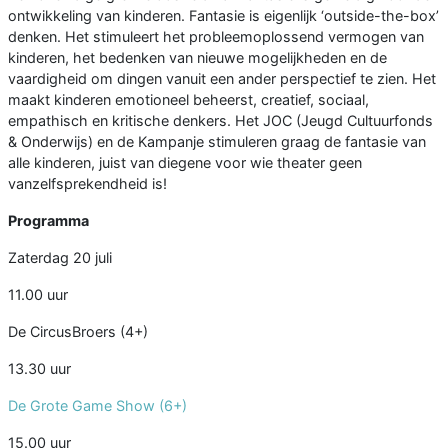
ontwikkeling van kinderen. Fantasie is eigenlijk ‘outside-the-box’
denken. Het stimuleert het probleemoplossend vermogen van
kinderen, het bedenken van nieuwe mogelijkheden en de
vaardigheid om dingen vanuit een ander perspectief te zien. Het
maakt kinderen emotioneel beheerst, creatief, sociaal,
empathisch en kritische denkers. Het JOC (Jeugd Cultuurfonds
& Onderwijs) en de Kampanje stimuleren graag de fantasie van
alle kinderen, juist van diegene voor wie theater geen
vanzelfsprekendheid is!
Programma
Zaterdag 20 juli
11.00 uur
De CircusBroers (4+)
13.30 uur
De Grote Game Show
(6+)
15.00 uur