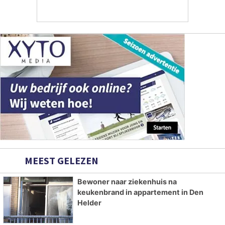
MEEST GELEZEN
Bewoner naar ziekenhuis na
keukenbrand in appartement in Den
Helder