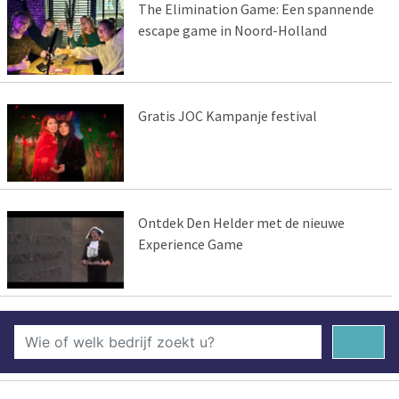
The Elimination Game: Een spannende
escape game in Noord-Holland
Gratis JOC Kampanje festival
Ontdek Den Helder met de nieuwe
Experience Game