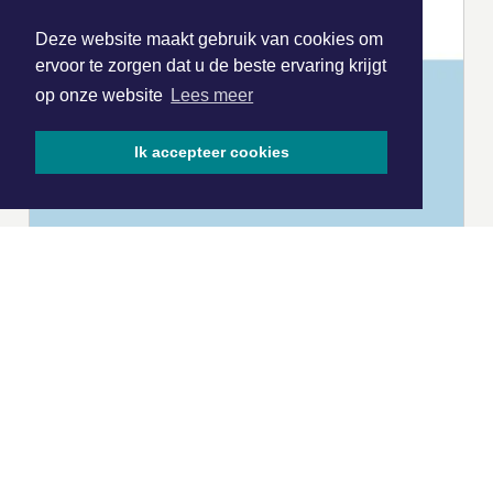
Deze website maakt gebruik van cookies om
ervoor te zorgen dat u de beste ervaring krijgt
op onze website
Lees meer
Ik accepteer cookies