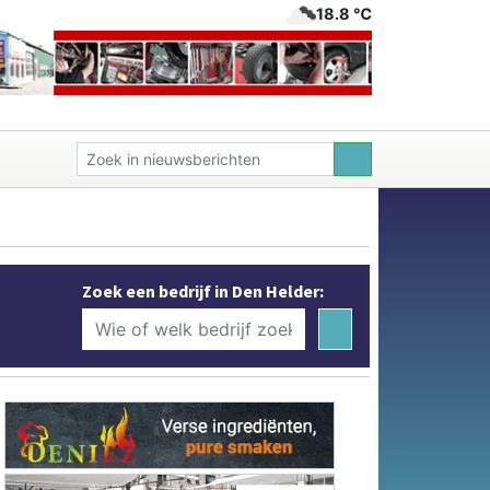
18.8 ℃
Zoek een bedrijf in Den Helder: