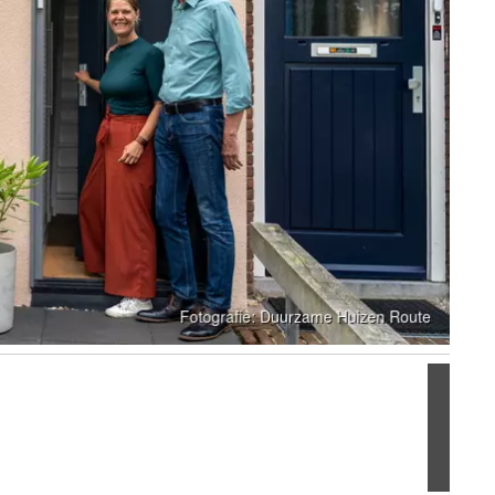
Volgen