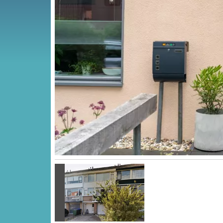
Vorige