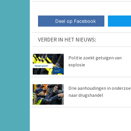
Deel op Facebook
VERDER IN HET NIEUWS:
Politie zoekt getuigen van
explosie
Drie aanhoudingen in onderzoe
naar drugshandel