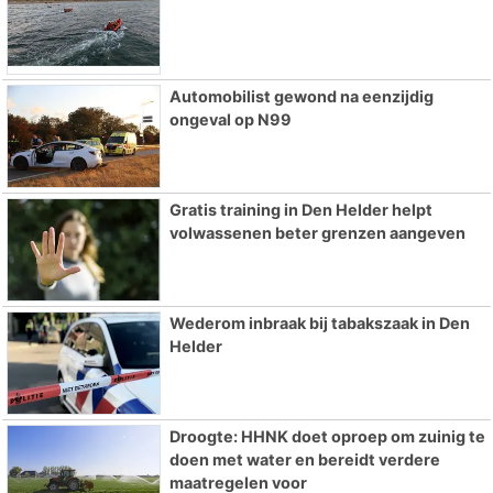
Automobilist gewond na eenzijdig
ongeval op N99
Gratis training in Den Helder helpt
volwassenen beter grenzen aangeven
Wederom inbraak bij tabakszaak in Den
Helder
Droogte: HHNK doet oproep om zuinig te
doen met water en bereidt verdere
maatregelen voor