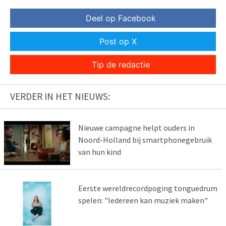
Deel op Facebook
Post op X
Tip de redactie
VERDER IN HET NIEUWS:
Nieuwe campagne helpt ouders in
Noord-Holland bij smartphonegebruik
van hun kind
Eerste wereldrecordpoging tonguedrum
spelen: "Iedereen kan muziek maken"