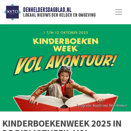
DENHELDERSDAGBLAD.NL
lokaal nieuws den helder en omgeving
KINDERBOEKENWEEK 2025 IN