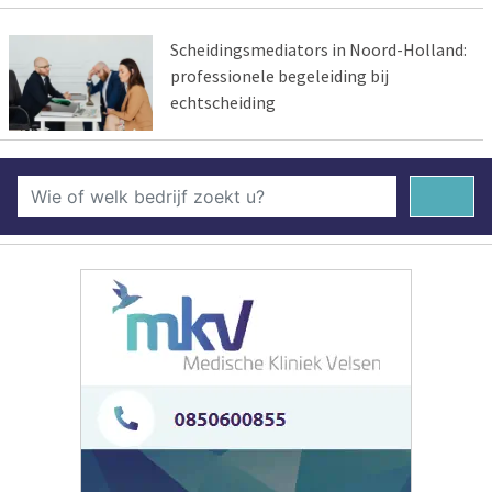
Scheidingsmediators in Noord-Holland:
professionele begeleiding bij
echtscheiding