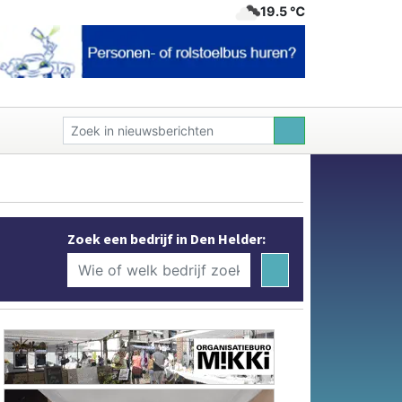
19.5 ℃
Zoek een bedrijf in Den Helder: