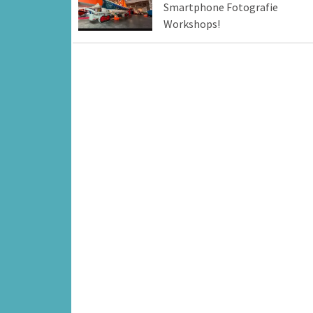
Smartphone Fotografie
Workshops!