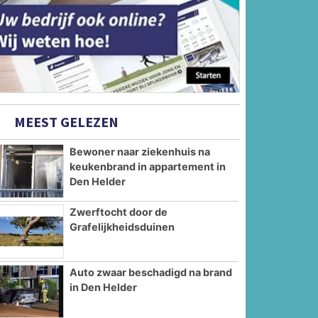
MEEST GELEZEN
Bewoner naar ziekenhuis na
keukenbrand in appartement in
Den Helder
Zwerftocht door de
Grafelijkheidsduinen
Auto zwaar beschadigd na brand
in Den Helder